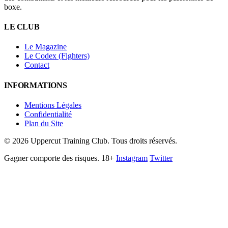
boxe.
LE CLUB
Le Magazine
Le Codex (Fighters)
Contact
INFORMATIONS
Mentions Légales
Confidentialité
Plan du Site
©
2026
Uppercut Training Club. Tous droits réservés.
Gagner comporte des risques. 18+
Instagram
Twitter