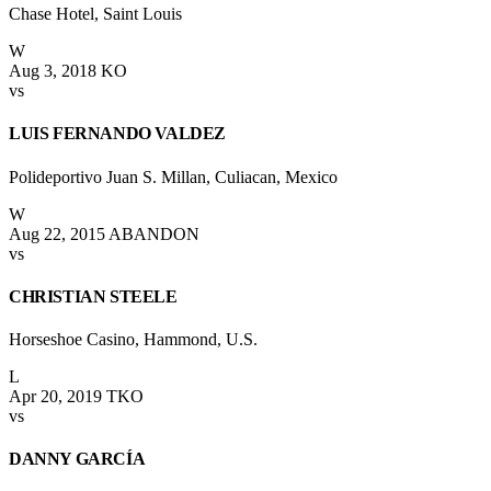
Chase Hotel, Saint Louis
W
Aug 3, 2018
KO
vs
LUIS FERNANDO VALDEZ
Polideportivo Juan S. Millan, Culiacan, Mexico
W
Aug 22, 2015
ABANDON
vs
CHRISTIAN STEELE
Horseshoe Casino, Hammond, U.S.
L
Apr 20, 2019
TKO
vs
DANNY GARCÍA