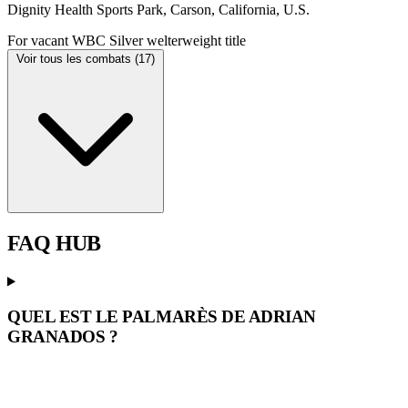
Dignity Health Sports Park, Carson, California, U.S.
For vacant WBC Silver welterweight title
Voir tous les combats (17)
FAQ
HUB
QUEL EST LE PALMARÈS DE ADRIAN
GRANADOS ?