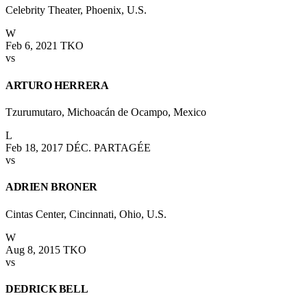
Celebrity Theater, Phoenix, U.S.
W
Feb 6, 2021
TKO
vs
ARTURO HERRERA
Tzurumutaro, Michoacán de Ocampo, Mexico
L
Feb 18, 2017
DÉC. PARTAGÉE
vs
ADRIEN BRONER
Cintas Center, Cincinnati, Ohio, U.S.
W
Aug 8, 2015
TKO
vs
DEDRICK BELL