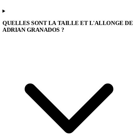
QUELLES SONT LA TAILLE ET L'ALLONGE DE
ADRIAN GRANADOS ?