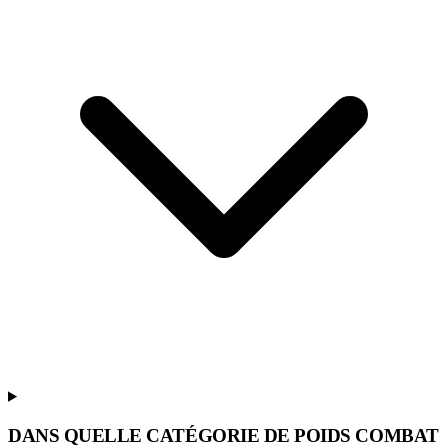
DANS QUELLE CATÉGORIE DE POIDS COMBAT