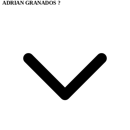
ADRIAN GRANADOS ?