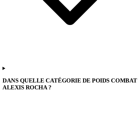
DANS QUELLE CATÉGORIE DE POIDS COMBAT
ALEXIS ROCHA ?