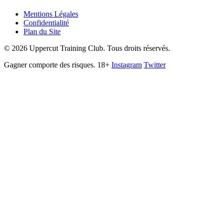
Mentions Légales
Confidentialité
Plan du Site
©
2026
Uppercut Training Club. Tous droits réservés.
Gagner comporte des risques. 18+
Instagram
Twitter