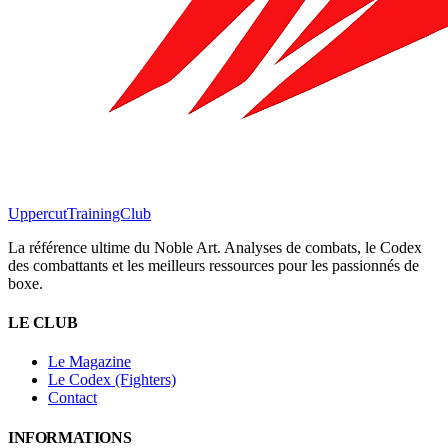
Uppercut
TrainingClub
La référence ultime du Noble Art. Analyses de combats, le Codex
des combattants et les meilleurs ressources pour les passionnés de
boxe.
LE CLUB
Le Magazine
Le Codex (Fighters)
Contact
INFORMATIONS