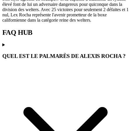
élevé font de lui un adversaire dangereux pour quiconque dans la
division des welters. Avec 25 victoires pour seulement 2 défaites et 1
nul, Lex Rocha représente l'avenir prometteur de la boxe
californienne dans la catégorie reine des welters.
FAQ
HUB
QUEL EST LE PALMARÈS DE ALEXIS ROCHA ?