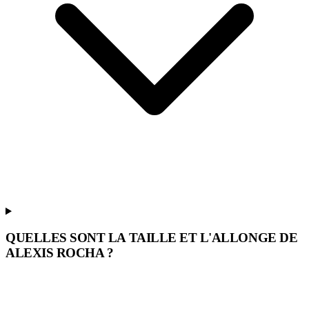
QUELLES SONT LA TAILLE ET L'ALLONGE DE
ALEXIS ROCHA ?