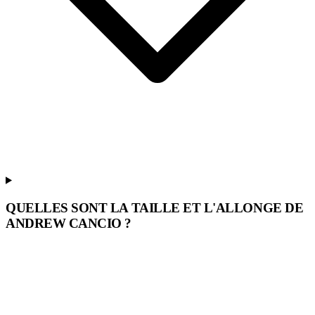
QUELLES SONT LA TAILLE ET L'ALLONGE DE
ANDREW CANCIO ?