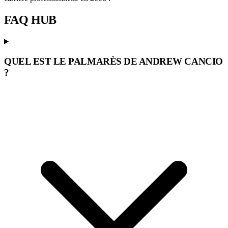
FAQ
HUB
QUEL EST LE PALMARÈS DE ANDREW CANCIO
?