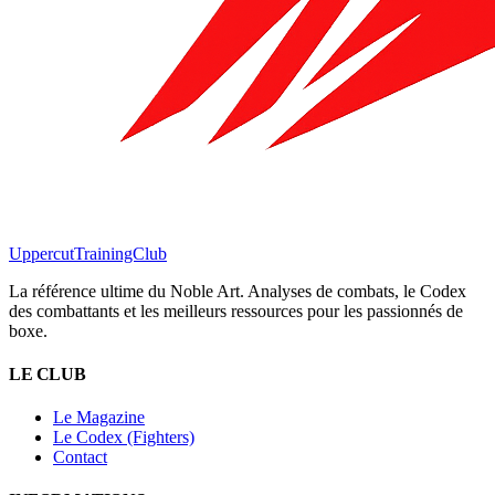
Uppercut
TrainingClub
La référence ultime du Noble Art. Analyses de combats, le Codex
des combattants et les meilleurs ressources pour les passionnés de
boxe.
LE CLUB
Le Magazine
Le Codex (Fighters)
Contact