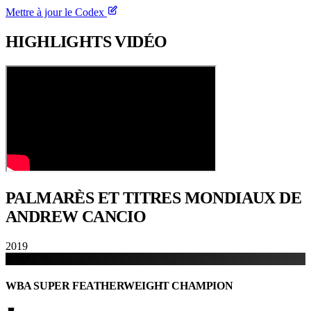
Mettre à jour le Codex
HIGHLIGHTS
VIDÉO
PALMARÈS ET TITRES
MONDIAUX DE
ANDREW CANCIO
2019
WBA
WBA SUPER FEATHERWEIGHT CHAMPION