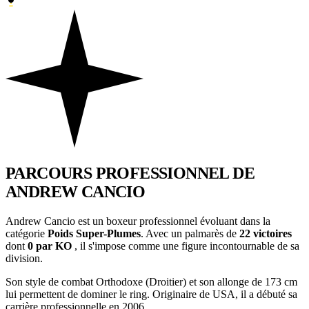
PARCOURS PROFESSIONNEL
DE
ANDREW CANCIO
Andrew Cancio est un boxeur professionnel évoluant dans la
catégorie
Poids Super-Plumes
. Avec un palmarès de
22 victoires
dont
0 par KO
, il s'impose comme une figure incontournable de sa
division.
Son style de combat Orthodoxe (Droitier) et son allonge de 173 cm
lui permettent de dominer le ring. Originaire de USA, il a débuté sa
carrière professionnelle en 2006 .