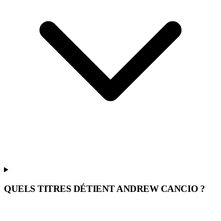
QUELS TITRES DÉTIENT ANDREW CANCIO ?