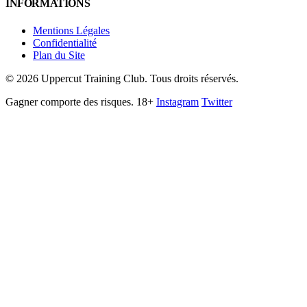
INFORMATIONS
Mentions Légales
Confidentialité
Plan du Site
©
2026
Uppercut Training Club. Tous droits réservés.
Gagner comporte des risques. 18+
Instagram
Twitter