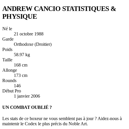
ANDREW CANCIO
STATISTIQUES &
PHYSIQUE
Né le
21 octobre 1988
Garde
Orthodoxe (Droitier)
Poids
58.97 kg
Taille
168 cm
Allonge
173 cm
Rounds
146
Début Pro
1 janvier 2006
UN COMBAT OUBLIÉ ?
Les stats de ce boxeur ne vous semblent pas à jour ? Aidez-nous à
maintenir le Codex le plus précis du Noble Art.