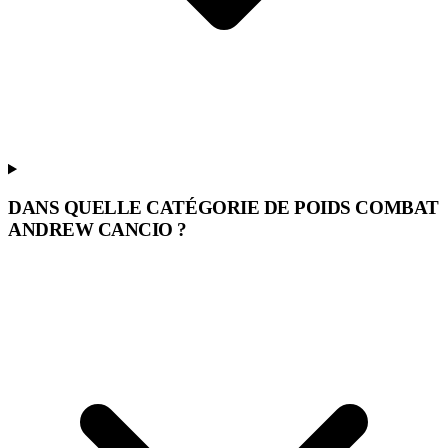
DANS QUELLE CATÉGORIE DE POIDS COMBAT
ANDREW CANCIO ?