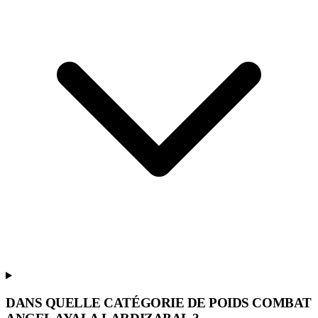
DANS QUELLE CATÉGORIE DE POIDS COMBAT