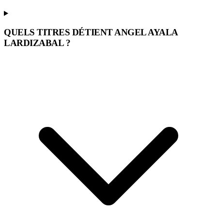
QUELS TITRES DÉTIENT ANGEL AYALA
LARDIZABAL ?