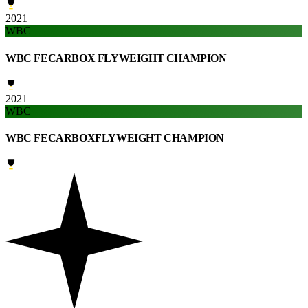
2021
WBC
WBC FECARBOX FLYWEIGHT CHAMPION
2021
WBC
WBC FECARBOXFLYWEIGHT CHAMPION