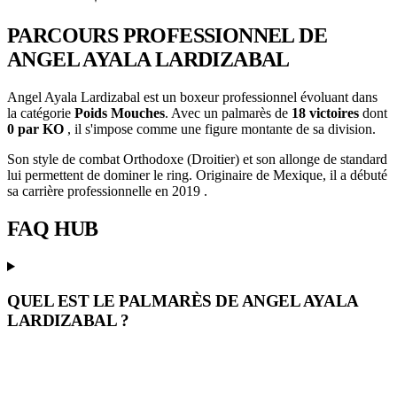
PARCOURS PROFESSIONNEL
DE
ANGEL AYALA LARDIZABAL
Angel Ayala Lardizabal est un boxeur professionnel évoluant dans
la catégorie
Poids Mouches
. Avec un palmarès de
18 victoires
dont
0 par KO
, il s'impose comme une figure montante de sa division.
Son style de combat Orthodoxe (Droitier) et son allonge de standard
lui permettent de dominer le ring. Originaire de Mexique, il a débuté
sa carrière professionnelle en 2019 .
FAQ
HUB
QUEL EST LE PALMARÈS DE ANGEL AYALA
LARDIZABAL ?