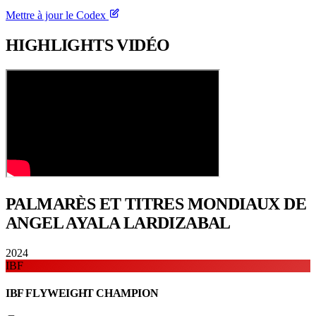
Mettre à jour le Codex
HIGHLIGHTS
VIDÉO
PALMARÈS ET TITRES
MONDIAUX DE
ANGEL AYALA LARDIZABAL
2024
IBF
IBF FLYWEIGHT CHAMPION