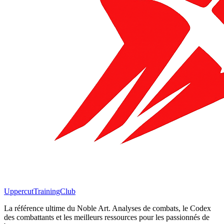
Uppercut
TrainingClub
La référence ultime du Noble Art. Analyses de combats, le Codex
des combattants et les meilleurs ressources pour les passionnés de