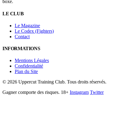
boxe.
LE CLUB
Le Magazine
Le Codex (Fighters)
Contact
INFORMATIONS
Mentions Légales
Confidentialité
Plan du Site
©
2026
Uppercut Training Club. Tous droits réservés.
Gagner comporte des risques. 18+
Instagram
Twitter