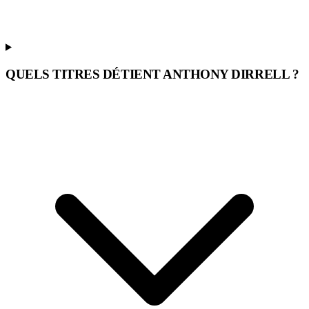
QUELS TITRES DÉTIENT ANTHONY DIRRELL ?