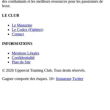
des combattants et les meilleurs ressources pour les passionnés de
boxe.
LE CLUB
Le Magazine
Le Codex (Fighters)
Contact
INFORMATIONS
Mentions Légales
Confidentialité
Plan du Site
©
2026
Uppercut Training Club. Tous droits réservés.
Gagner comporte des risques. 18+
Instagram
Twitter