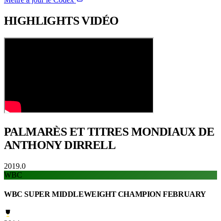
HIGHLIGHTS
VIDÉO
PALMARÈS ET TITRES
MONDIAUX DE
ANTHONY DIRRELL
2019.0
WBC
WBC SUPER MIDDLEWEIGHT CHAMPION FEBRUARY