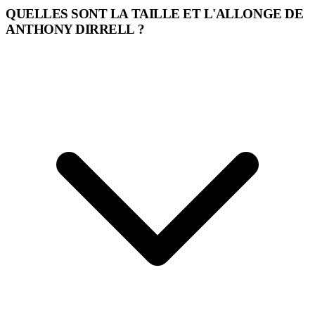
QUELLES SONT LA TAILLE ET L'ALLONGE DE
ANTHONY DIRRELL ?