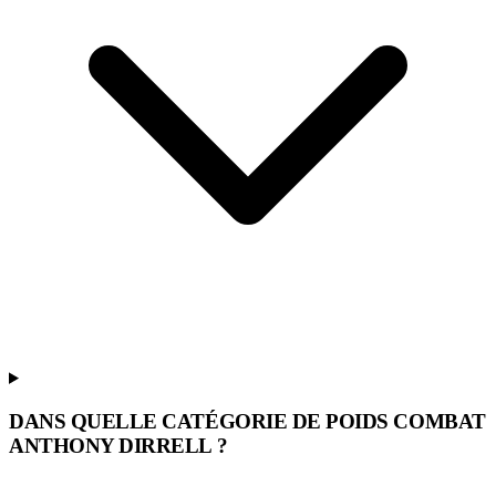
DANS QUELLE CATÉGORIE DE POIDS COMBAT
ANTHONY DIRRELL ?