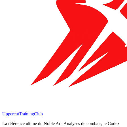
Uppercut
TrainingClub
La référence ultime du Noble Art. Analyses de combats, le Codex