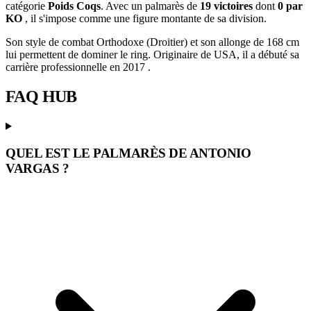
catégorie
Poids Coqs
. Avec un palmarès de
19 victoires
dont
0 par
KO
, il s'impose comme une figure montante de sa division.
Son style de combat Orthodoxe (Droitier) et son allonge de 168 cm
lui permettent de dominer le ring. Originaire de USA, il a débuté sa
carrière professionnelle en 2017 .
FAQ
HUB
QUEL EST LE PALMARÈS DE ANTONIO
VARGAS ?