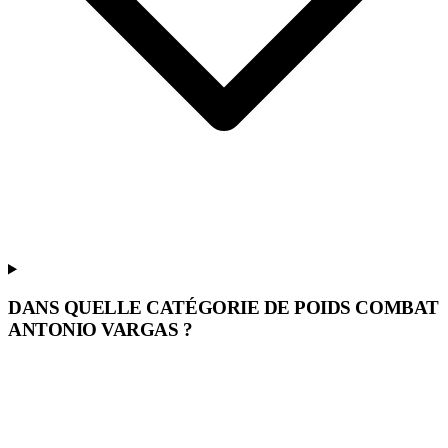
DANS QUELLE CATÉGORIE DE POIDS COMBAT
ANTONIO VARGAS ?