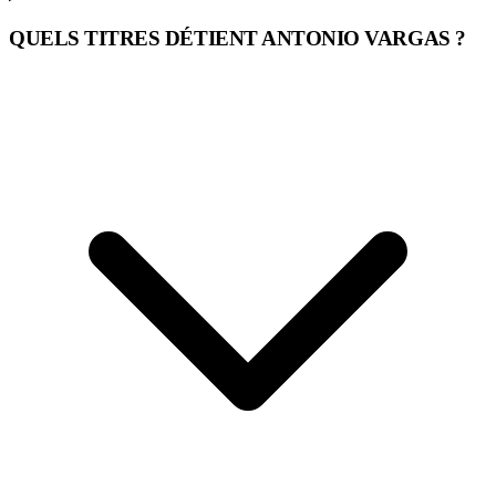
QUELS TITRES DÉTIENT ANTONIO VARGAS ?