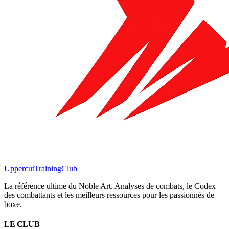
Uppercut
TrainingClub
La référence ultime du Noble Art. Analyses de combats, le Codex
des combattants et les meilleurs ressources pour les passionnés de
boxe.
LE CLUB