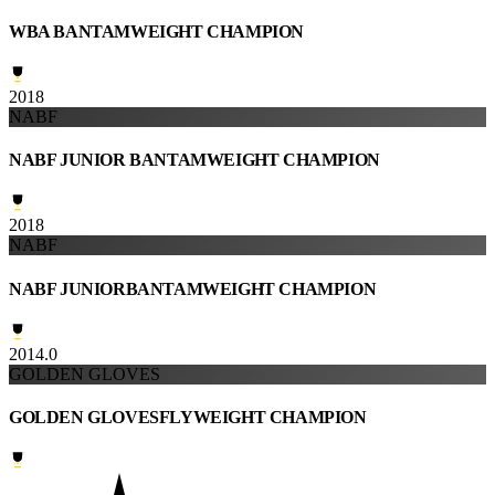
WBA BANTAMWEIGHT CHAMPION
2018
NABF
NABF JUNIOR BANTAMWEIGHT CHAMPION
2018
NABF
NABF JUNIORBANTAMWEIGHT CHAMPION
2014.0
GOLDEN GLOVES
GOLDEN GLOVESFLYWEIGHT CHAMPION