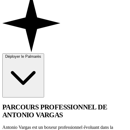
Déployer le Palmarès
PARCOURS PROFESSIONNEL
DE
ANTONIO VARGAS
Antonio Vargas est un boxeur professionnel évoluant dans la