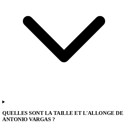
QUELLES SONT LA TAILLE ET L'ALLONGE DE
ANTONIO VARGAS ?