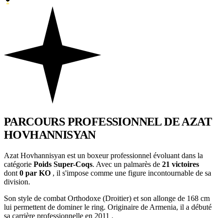
PARCOURS PROFESSIONNEL
DE AZAT
HOVHANNISYAN
Azat Hovhannisyan est un boxeur professionnel évoluant dans la
catégorie
Poids Super-Coqs
. Avec un palmarès de
21 victoires
dont
0 par KO
, il s'impose comme une figure incontournable de sa
division.
Son style de combat Orthodoxe (Droitier) et son allonge de 168 cm
lui permettent de dominer le ring. Originaire de Armenia, il a débuté
sa carrière professionnelle en 2011 .