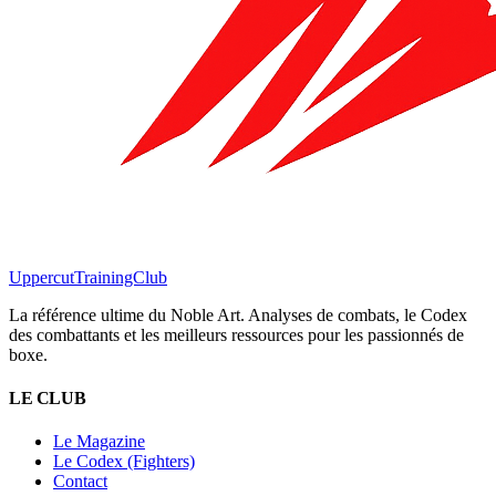
Uppercut
TrainingClub
La référence ultime du Noble Art. Analyses de combats, le Codex
des combattants et les meilleurs ressources pour les passionnés de
boxe.
LE CLUB
Le Magazine
Le Codex (Fighters)
Contact