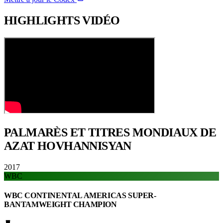
HIGHLIGHTS
VIDÉO
PALMARÈS ET TITRES
MONDIAUX DE
AZAT HOVHANNISYAN
2017
WBC
WBC CONTINENTAL AMERICAS SUPER-
BANTAMWEIGHT CHAMPION