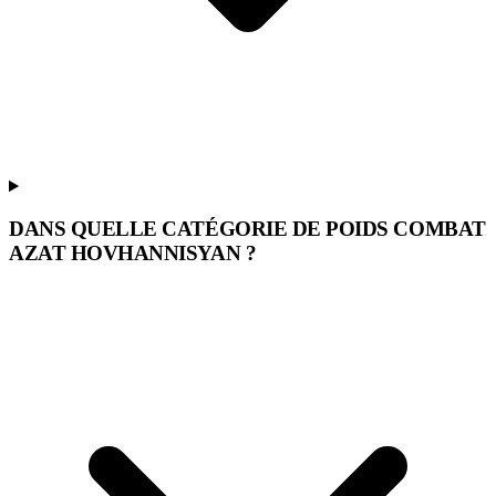
DANS QUELLE CATÉGORIE DE POIDS COMBAT
AZAT HOVHANNISYAN ?