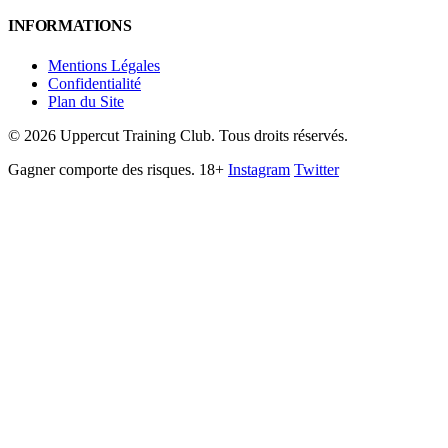
INFORMATIONS
Mentions Légales
Confidentialité
Plan du Site
©
2026
Uppercut Training Club. Tous droits réservés.
Gagner comporte des risques. 18+
Instagram
Twitter