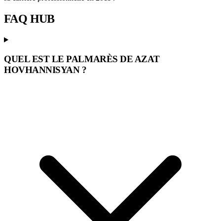
FAQ
HUB
QUEL EST LE PALMARÈS DE AZAT
HOVHANNISYAN ?