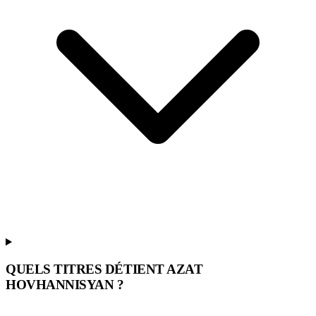
QUELS TITRES DÉTIENT AZAT
HOVHANNISYAN ?