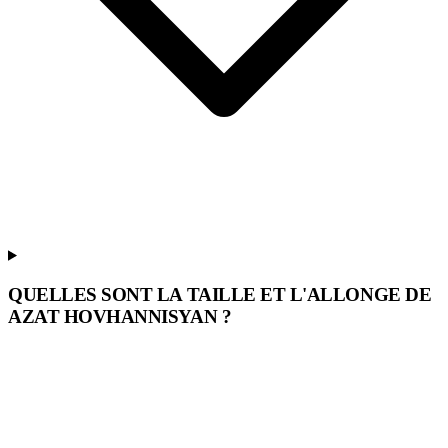
QUELLES SONT LA TAILLE ET L'ALLONGE DE
AZAT HOVHANNISYAN ?