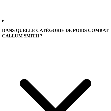
DANS QUELLE CATÉGORIE DE POIDS COMBAT
CALLUM SMITH ?