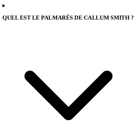
QUEL EST LE PALMARÈS DE CALLUM SMITH ?