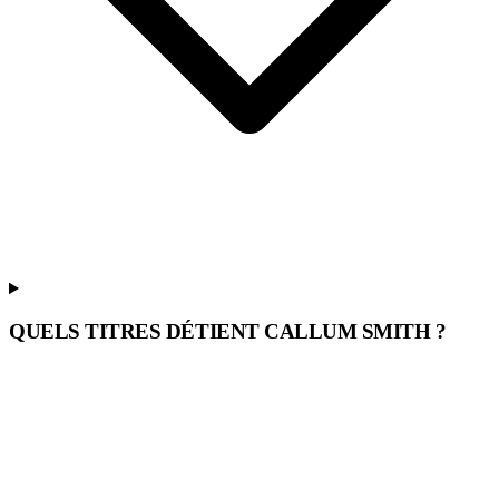
QUELS TITRES DÉTIENT CALLUM SMITH ?