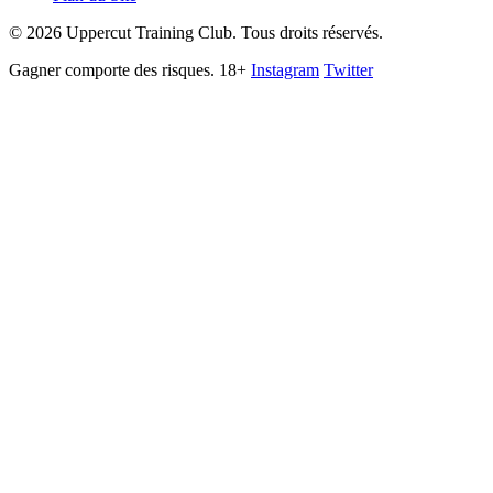
©
2026
Uppercut Training Club. Tous droits réservés.
Gagner comporte des risques. 18+
Instagram
Twitter