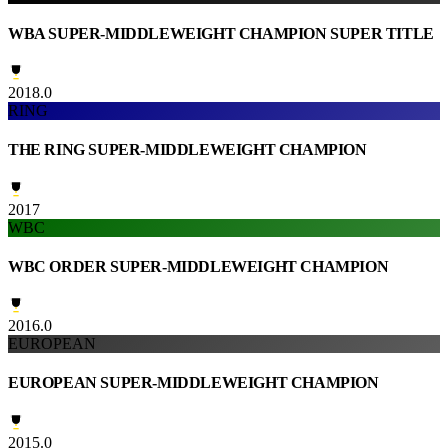
WBA SUPER-MIDDLEWEIGHT CHAMPION SUPER TITLE
2018.0
RING
THE RING SUPER-MIDDLEWEIGHT CHAMPION
2017
WBC
WBC ORDER SUPER-MIDDLEWEIGHT CHAMPION
2016.0
EUROPEAN
EUROPEAN SUPER-MIDDLEWEIGHT CHAMPION
2015.0