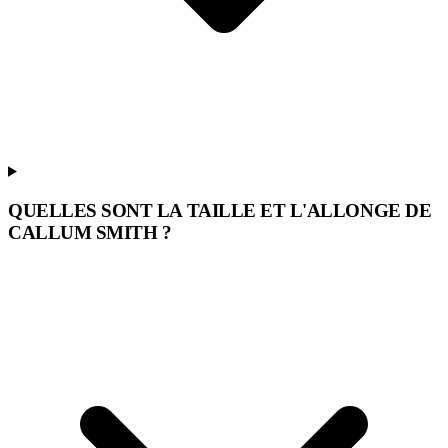
QUELLES SONT LA TAILLE ET L'ALLONGE DE
CALLUM SMITH ?