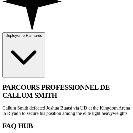
Déployer le Palmarès
PARCOURS PROFESSIONNEL
DE
CALLUM SMITH
Callum Smith defeated Joshua Buatsi via UD at the Kingdom Arena
in Riyadh to secure his position among the elite light heavyweights.
FAQ
HUB