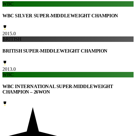
WBC
WBC SILVER SUPER-MIDDLEWEIGHT CHAMPION
2015.0
BRITISH
BRITISH SUPER-MIDDLEWEIGHT CHAMPION
2013.0
WBC
WBC INTERNATIONAL SUPER-MIDDLEWEIGHT
CHAMPION – 26WON