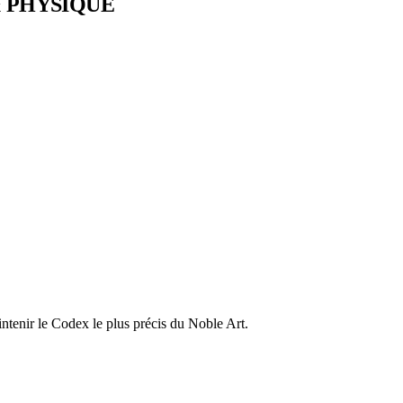
& PHYSIQUE
ntenir le Codex le plus précis du Noble Art.