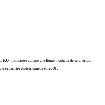
ar KO
, il s'impose comme une figure montante de sa division.
té sa carrière professionnelle en 2018 .