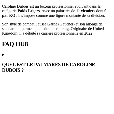
Caroline Dubois est un boxeur professionnel évoluant dans la
catégorie
Poids Légers
. Avec un palmarès de
11 victoires
dont
0
par KO
, il s'impose comme une figure montante de sa division.
Son style de combat Fausse Garde (Gaucher) et son allonge de
standard lui permettent de dominer le ring. Originaire de United
Kingdom, il a débuté sa carrière professionnelle en 2022 .
FAQ
HUB
QUEL EST LE PALMARÈS DE CAROLINE
DUBOIS ?