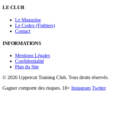
LE CLUB
Le Magazine
Le Codex (Fighters)
Contact
INFORMATIONS
Mentions Légales
Confidentialité
Plan du Site
©
2026
Uppercut Training Club. Tous droits réservés.
Gagner comporte des risques. 18+
Instagram
Twitter