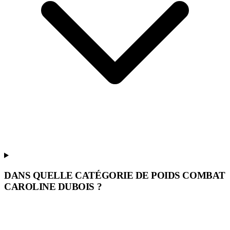
DANS QUELLE CATÉGORIE DE POIDS COMBAT
CAROLINE DUBOIS ?