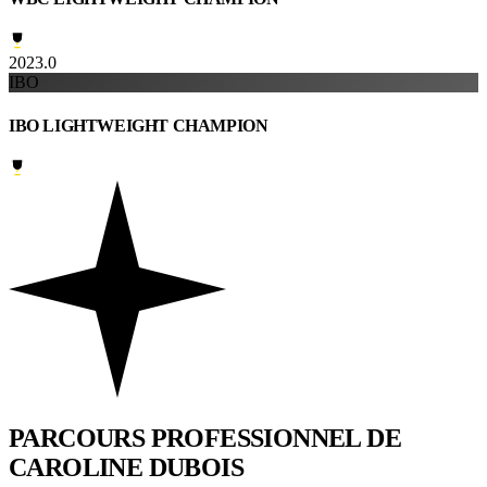
2023.0
IBO
IBO LIGHTWEIGHT CHAMPION
PARCOURS PROFESSIONNEL
DE
CAROLINE DUBOIS