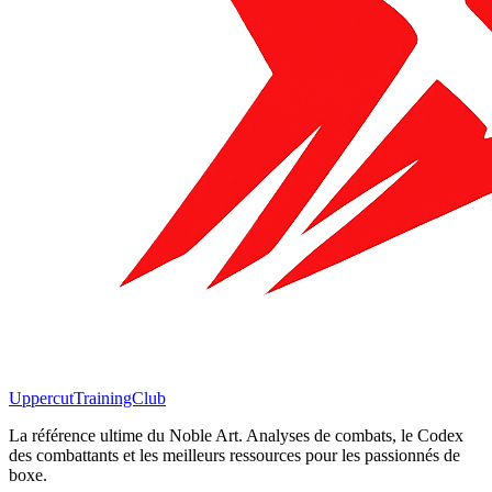
Uppercut
TrainingClub
La référence ultime du Noble Art. Analyses de combats, le Codex
des combattants et les meilleurs ressources pour les passionnés de
boxe.