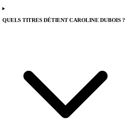
QUELS TITRES DÉTIENT CAROLINE DUBOIS ?