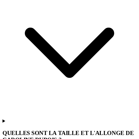
QUELLES SONT LA TAILLE ET L'ALLONGE DE