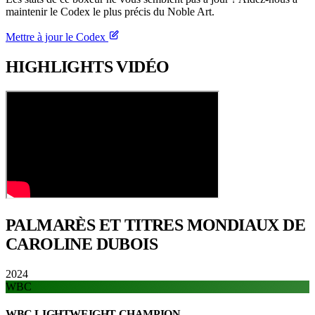
maintenir le Codex le plus précis du Noble Art.
Mettre à jour le Codex
HIGHLIGHTS
VIDÉO
PALMARÈS ET TITRES
MONDIAUX DE
CAROLINE DUBOIS
2024
WBC
WBC LIGHTWEIGHT CHAMPION