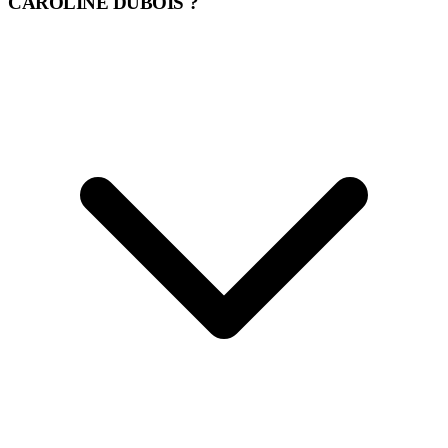
CAROLINE DUBOIS ?