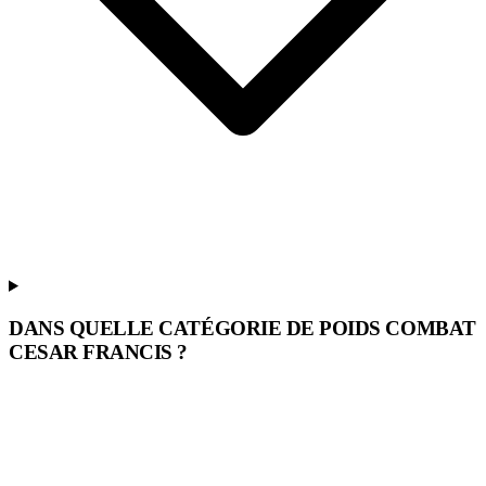
DANS QUELLE CATÉGORIE DE POIDS COMBAT
CESAR FRANCIS ?