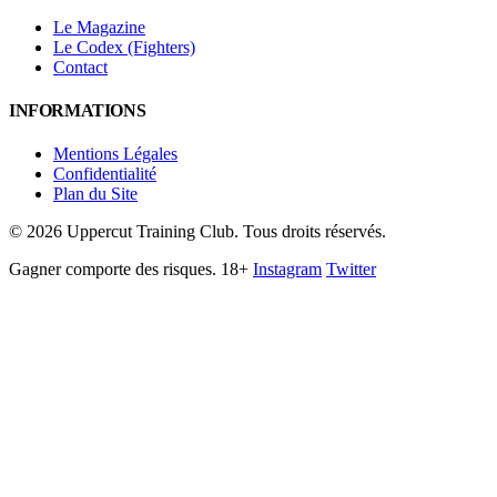
Le Magazine
Le Codex (Fighters)
Contact
INFORMATIONS
Mentions Légales
Confidentialité
Plan du Site
©
2026
Uppercut Training Club. Tous droits réservés.
Gagner comporte des risques. 18+
Instagram
Twitter