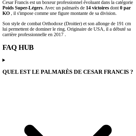
Cesar Francis est un boxeur professionnel évoluant dans la catégorie
Poids Super-Légers
. Avec un palmarès de
14 victoires
dont
0 par
KO
, il s'impose comme une figure montante de sa division.
Son style de combat Orthodoxe (Droitier) et son allonge de 191 cm
lui permettent de dominer le ring. Originaire de USA, il a débuté sa
carrière professionnelle en 2017 .
FAQ
HUB
QUEL EST LE PALMARÈS DE CESAR FRANCIS ?