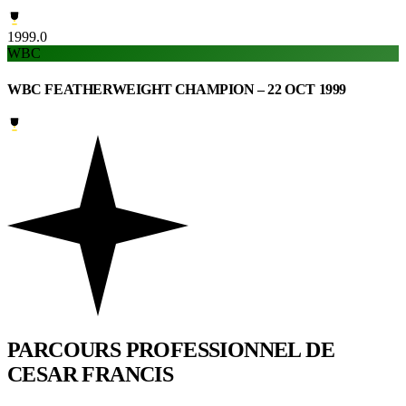
1999.0
WBC
WBC FEATHERWEIGHT CHAMPION – 22 OCT 1999
PARCOURS PROFESSIONNEL
DE
CESAR FRANCIS