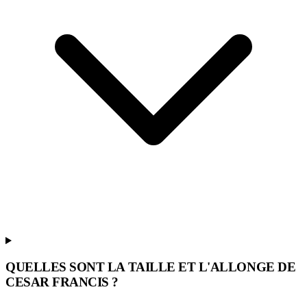
QUELLES SONT LA TAILLE ET L'ALLONGE DE
CESAR FRANCIS ?