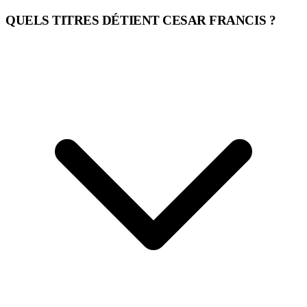
QUELS TITRES DÉTIENT CESAR FRANCIS ?