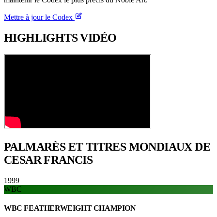
Mettre à jour le Codex
HIGHLIGHTS
VIDÉO
PALMARÈS ET TITRES
MONDIAUX DE
CESAR FRANCIS
1999
WBC
WBC FEATHERWEIGHT CHAMPION