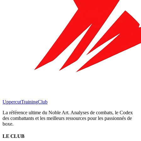
Uppercut
TrainingClub
La référence ultime du Noble Art. Analyses de combats, le Codex
des combattants et les meilleurs ressources pour les passionnés de
boxe.
LE CLUB