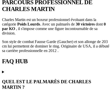
PARCOURS PROFESSIONNEL
DE
CHARLES MARTIN
Charles Martin est un boxeur professionnel évoluant dans la
catégorie
Poids Lourds
. Avec un palmarès de
30 victoires
dont
0
par KO
, il s'impose comme une figure incontournable de sa
division.
Son style de combat Fausse Garde (Gaucher) et son allonge de 203
cm lui permettent de dominer le ring. Originaire de USA, il a débuté
sa carrière professionnelle en 2012 .
FAQ
HUB
QUEL EST LE PALMARÈS DE CHARLES
MARTIN ?