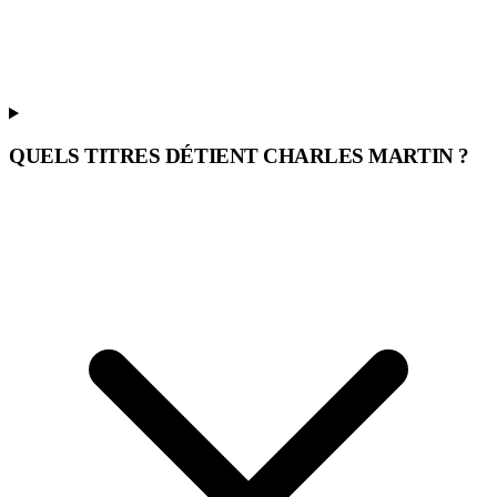
QUELS TITRES DÉTIENT CHARLES MARTIN ?