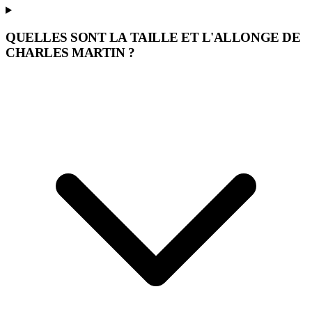
QUELLES SONT LA TAILLE ET L'ALLONGE DE
CHARLES MARTIN ?