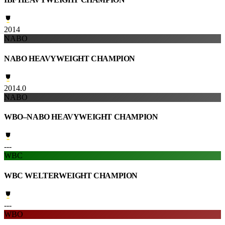
2014
NABO
NABO HEAVYWEIGHT CHAMPION
2014.0
NABO
WBO–NABO HEAVYWEIGHT CHAMPION
---
WBC
WBC WELTERWEIGHT CHAMPION
---
WBO