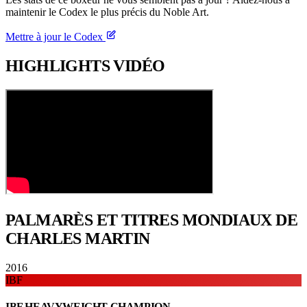
maintenir le Codex le plus précis du Noble Art.
Mettre à jour le Codex
HIGHLIGHTS
VIDÉO
PALMARÈS ET TITRES
MONDIAUX DE
CHARLES MARTIN
2016
IBF
IBF HEAVYWEIGHT CHAMPION