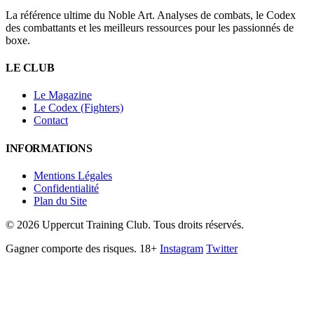
La référence ultime du Noble Art. Analyses de combats, le Codex
des combattants et les meilleurs ressources pour les passionnés de
boxe.
LE CLUB
Le Magazine
Le Codex (Fighters)
Contact
INFORMATIONS
Mentions Légales
Confidentialité
Plan du Site
©
2026
Uppercut Training Club. Tous droits réservés.
Gagner comporte des risques. 18+
Instagram
Twitter