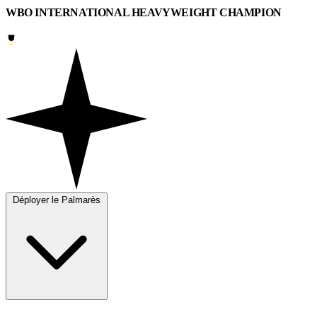
WBO INTERNATIONAL HEAVYWEIGHT CHAMPION
Déployer le Palmarès