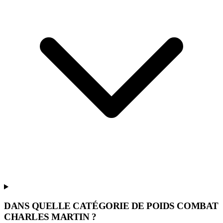
DANS QUELLE CATÉGORIE DE POIDS COMBAT
CHARLES MARTIN ?