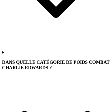
DANS QUELLE CATÉGORIE DE POIDS COMBAT
CHARLIE EDWARDS ?