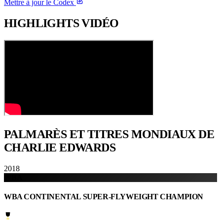
Mettre à jour le Codex
HIGHLIGHTS
VIDÉO
PALMARÈS ET TITRES
MONDIAUX DE
CHARLIE EDWARDS
2018
WBA
WBA CONTINENTAL SUPER-FLYWEIGHT CHAMPION