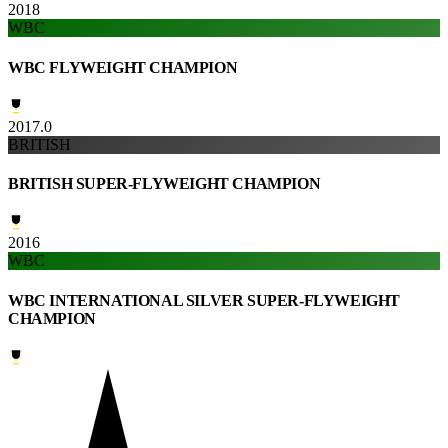
2018
WBC
WBC FLYWEIGHT CHAMPION
2017.0
BRITISH
BRITISH SUPER-FLYWEIGHT CHAMPION
2016
WBC
WBC INTERNATIONAL SILVER SUPER-FLYWEIGHT
CHAMPION