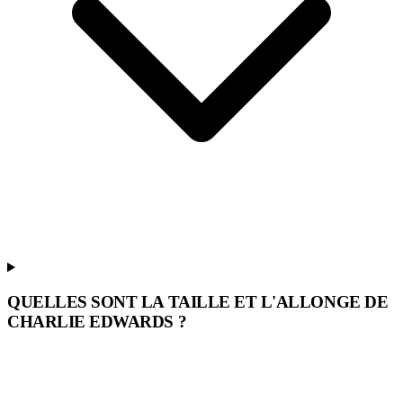
QUELLES SONT LA TAILLE ET L'ALLONGE DE
CHARLIE EDWARDS ?