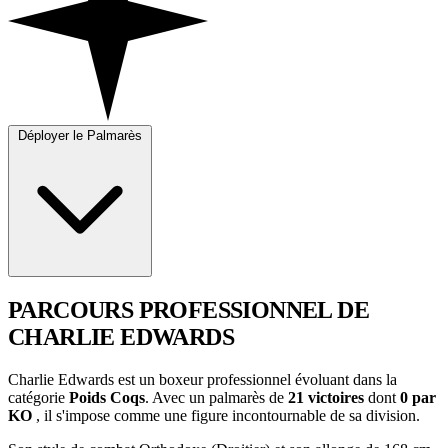
Déployer le Palmarès
PARCOURS PROFESSIONNEL
DE
CHARLIE EDWARDS
Charlie Edwards est un boxeur professionnel évoluant dans la
catégorie
Poids Coqs
. Avec un palmarès de
21 victoires
dont
0 par
KO
, il s'impose comme une figure incontournable de sa division.