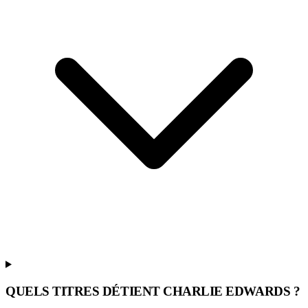
QUELS TITRES DÉTIENT CHARLIE EDWARDS ?