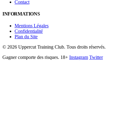
Contact
INFORMATIONS
Mentions Légales
Confidentialité
Plan du Site
©
2026
Uppercut Training Club. Tous droits réservés.
Gagner comporte des risques. 18+
Instagram
Twitter