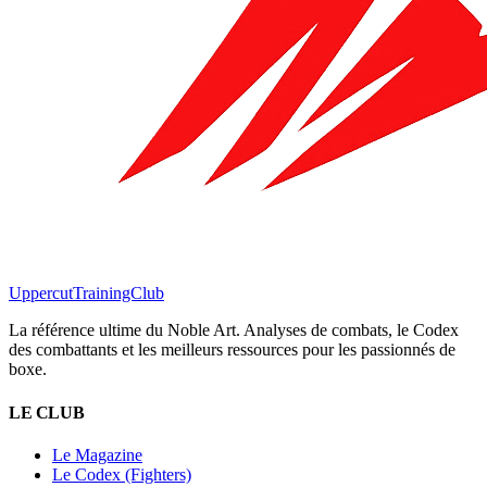
Uppercut
TrainingClub
La référence ultime du Noble Art. Analyses de combats, le Codex
des combattants et les meilleurs ressources pour les passionnés de
boxe.
LE CLUB
Le Magazine
Le Codex (Fighters)