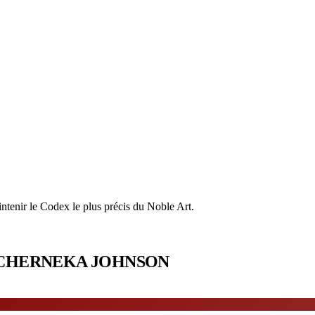
ntenir le Codex le plus précis du Noble Art.
CHERNEKA JOHNSON