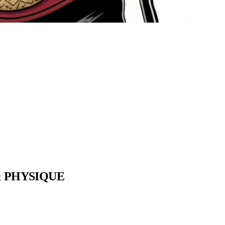
& PHYSIQUE