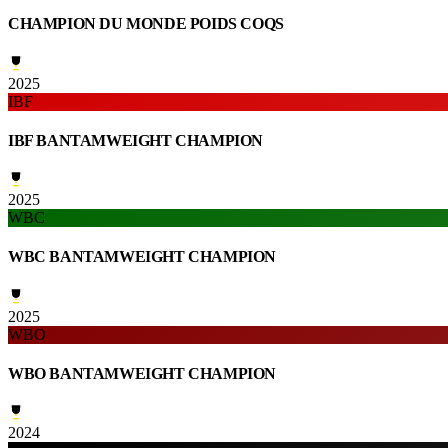
CHAMPION DU MONDE POIDS COQS
2025
IBF
IBF BANTAMWEIGHT CHAMPION
2025
WBC
WBC BANTAMWEIGHT CHAMPION
2025
WBO
WBO BANTAMWEIGHT CHAMPION
2024