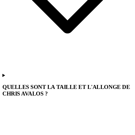
QUELLES SONT LA TAILLE ET L'ALLONGE DE
CHRIS AVALOS ?