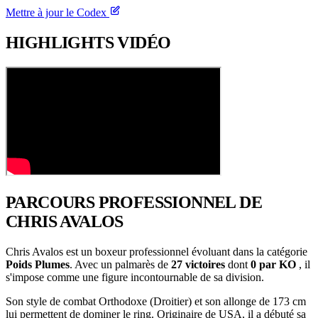
Mettre à jour le Codex
HIGHLIGHTS
VIDÉO
PARCOURS PROFESSIONNEL
DE
CHRIS AVALOS
Chris Avalos est un boxeur professionnel évoluant dans la catégorie
Poids Plumes
. Avec un palmarès de
27 victoires
dont
0 par KO
, il
s'impose comme une figure incontournable de sa division.
Son style de combat Orthodoxe (Droitier) et son allonge de 173 cm
lui permettent de dominer le ring. Originaire de USA, il a débuté sa