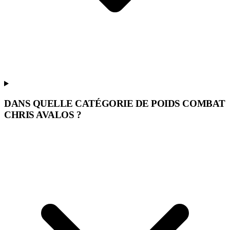
DANS QUELLE CATÉGORIE DE POIDS COMBAT
CHRIS AVALOS ?