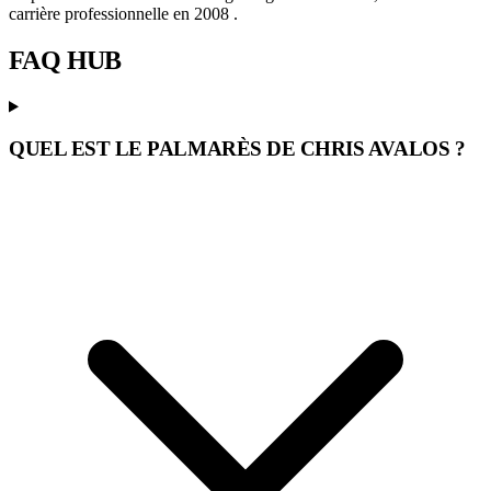
carrière professionnelle en 2008 .
FAQ
HUB
QUEL EST LE PALMARÈS DE CHRIS AVALOS ?