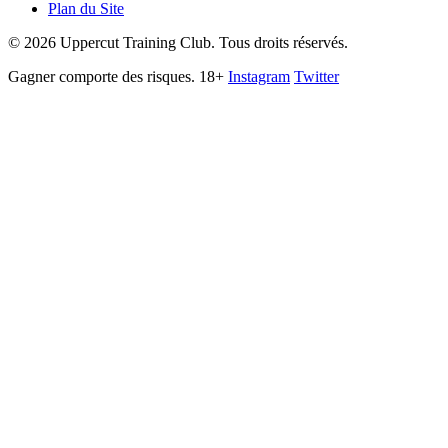
Plan du Site
©
2026
Uppercut Training Club. Tous droits réservés.
Gagner comporte des risques. 18+
Instagram
Twitter