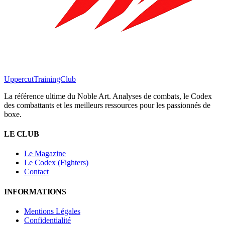
Uppercut
TrainingClub
La référence ultime du Noble Art. Analyses de combats, le Codex
des combattants et les meilleurs ressources pour les passionnés de
boxe.
LE CLUB
Le Magazine
Le Codex (Fighters)
Contact
INFORMATIONS
Mentions Légales
Confidentialité