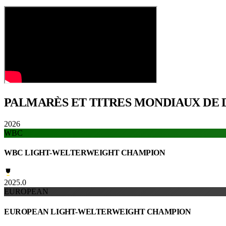
PALMARÈS ET TITRES
MONDIAUX DE 
2026
WBC
WBC LIGHT-WELTERWEIGHT CHAMPION
2025.0
EUROPEAN
EUROPEAN LIGHT-WELTERWEIGHT CHAMPION