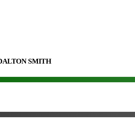
DALTON SMITH