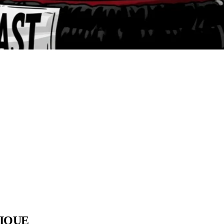
SIQUE