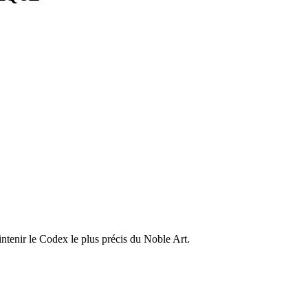
ntenir le Codex le plus précis du Noble Art.