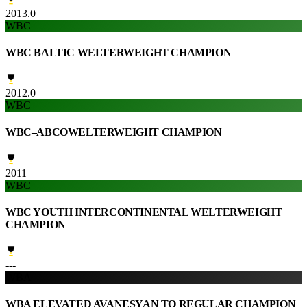
2013.0
WBC
WBC BALTIC WELTERWEIGHT CHAMPION
2012.0
WBC
WBC–ABCOWELTERWEIGHT CHAMPION
2011
WBC
WBC YOUTH INTERCONTINENTAL WELTERWEIGHT
CHAMPION
---
WBA
WBA ELEVATED AVANESYAN TO REGULAR CHAMPION