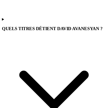
QUELS TITRES DÉTIENT DAVID AVANESYAN ?