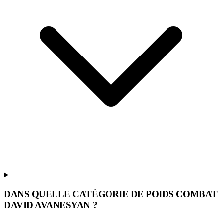
DANS QUELLE CATÉGORIE DE POIDS COMBAT
DAVID AVANESYAN ?