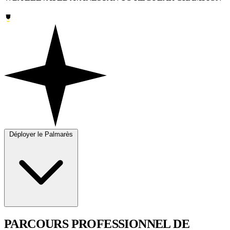
Déployer le Palmarès
PARCOURS PROFESSIONNEL
DE