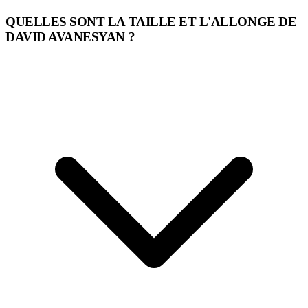
QUELLES SONT LA TAILLE ET L'ALLONGE DE
DAVID AVANESYAN ?