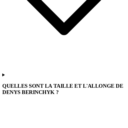
QUELLES SONT LA TAILLE ET L'ALLONGE DE
DENYS BERINCHYK ?