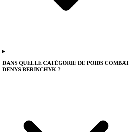
DANS QUELLE CATÉGORIE DE POIDS COMBAT
DENYS BERINCHYK ?