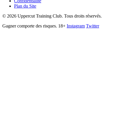
Confidentialité
Plan du Site
©
2026
Uppercut Training Club. Tous droits réservés.
Gagner comporte des risques. 18+
Instagram
Twitter