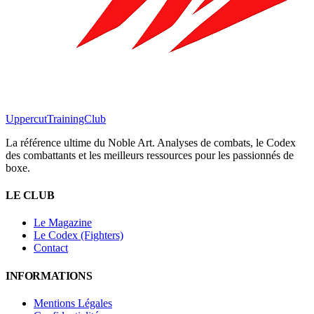
Uppercut
TrainingClub
La référence ultime du Noble Art. Analyses de combats, le Codex
des combattants et les meilleurs ressources pour les passionnés de
boxe.
LE CLUB
Le Magazine
Le Codex (Fighters)
Contact
INFORMATIONS
Mentions Légales