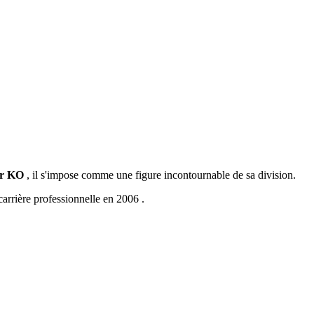
ar KO
, il s'impose comme une figure incontournable de sa division.
arrière professionnelle en 2006 .