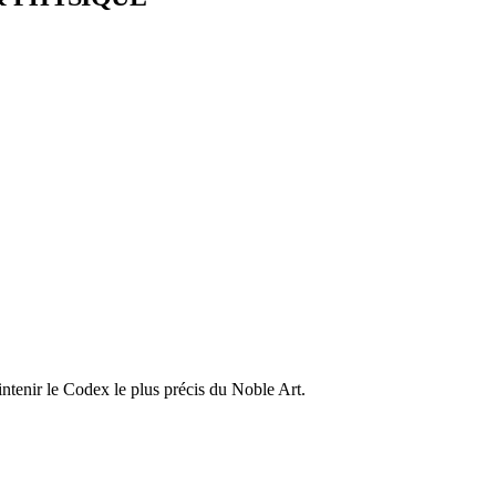
ntenir le Codex le plus précis du Noble Art.