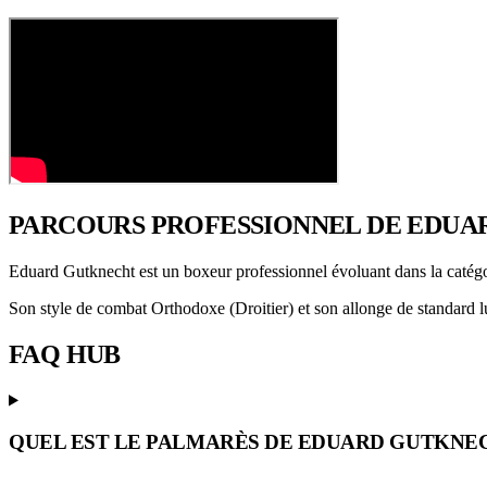
PARCOURS PROFESSIONNEL
DE EDUA
Eduard Gutknecht est un boxeur professionnel évoluant dans la catég
Son style de combat Orthodoxe (Droitier) et son allonge de standard lu
FAQ
HUB
QUEL EST LE PALMARÈS DE EDUARD GUTKNE