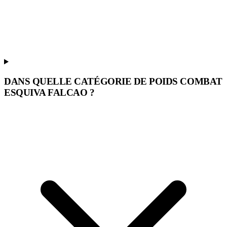
DANS QUELLE CATÉGORIE DE POIDS COMBAT
ESQUIVA FALCAO ?