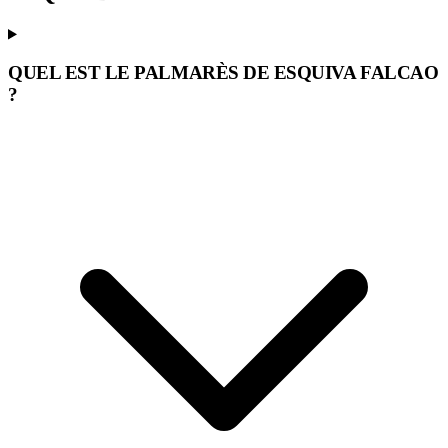
QUEL EST LE PALMARÈS DE ESQUIVA FALCAO
?