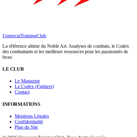
Uppercut
TrainingClub
La référence ultime du Noble Art. Analyses de combats, le Codex
des combattants et les meilleurs ressources pour les passionnés de
boxe.
LE CLUB
Le Magazine
Le Codex (Fighters)
Contact
INFORMATIONS
Mentions Légales
Confidentialité
Plan du Site