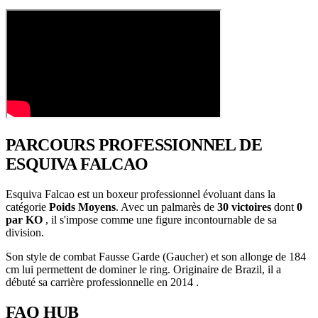
PARCOURS PROFESSIONNEL
DE
ESQUIVA FALCAO
Esquiva Falcao est un boxeur professionnel évoluant dans la
catégorie
Poids Moyens
. Avec un palmarès de
30 victoires
dont
0
par KO
, il s'impose comme une figure incontournable de sa
division.
Son style de combat Fausse Garde (Gaucher) et son allonge de 184
cm lui permettent de dominer le ring. Originaire de Brazil, il a
débuté sa carrière professionnelle en 2014 .
FAQ
HUB