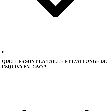
QUELLES SONT LA TAILLE ET L'ALLONGE DE
ESQUIVA FALCAO ?