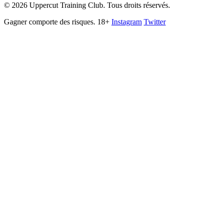
©
2026
Uppercut Training Club. Tous droits réservés.
Gagner comporte des risques. 18+
Instagram
Twitter