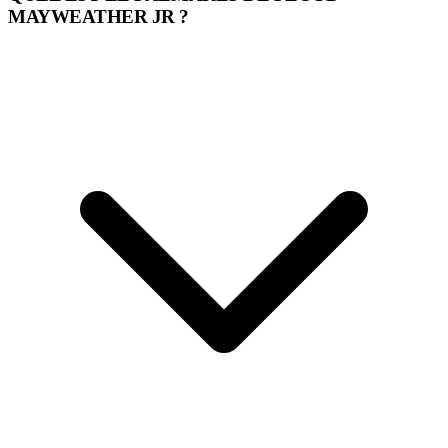
MAYWEATHER JR ?