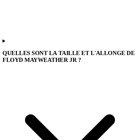
QUELLES SONT LA TAILLE ET L'ALLONGE DE
FLOYD MAYWEATHER JR ?