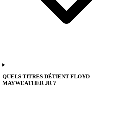
QUELS TITRES DÉTIENT FLOYD
MAYWEATHER JR ?