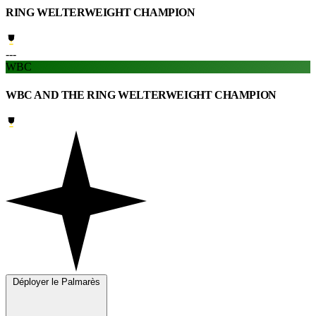
RING WELTERWEIGHT CHAMPION
---
WBC
WBC AND THE RING WELTERWEIGHT CHAMPION
Déployer le Palmarès