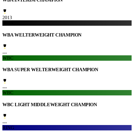
2013
WBA
WBA WELTERWEIGHT CHAMPION
---
WBC
WBA SUPER WELTERWEIGHT CHAMPION
---
WBC
WBC LIGHT MIDDLEWEIGHT CHAMPION
---
RING