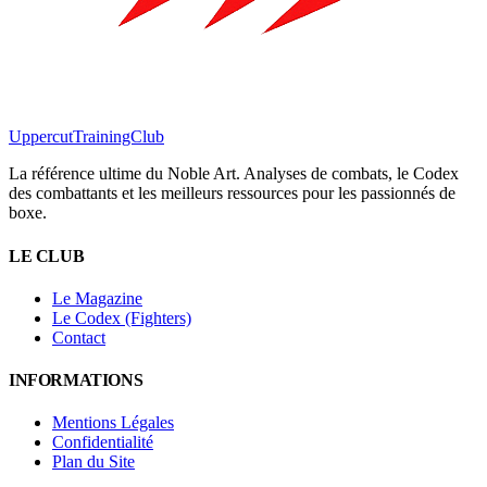
Uppercut
TrainingClub
La référence ultime du Noble Art. Analyses de combats, le Codex
des combattants et les meilleurs ressources pour les passionnés de
boxe.
LE CLUB
Le Magazine
Le Codex (Fighters)
Contact
INFORMATIONS
Mentions Légales
Confidentialité
Plan du Site