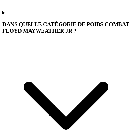
DANS QUELLE CATÉGORIE DE POIDS COMBAT
FLOYD MAYWEATHER JR ?