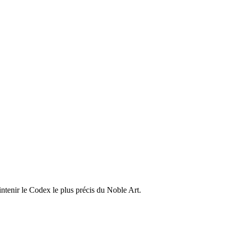
ntenir le Codex le plus précis du Noble Art.