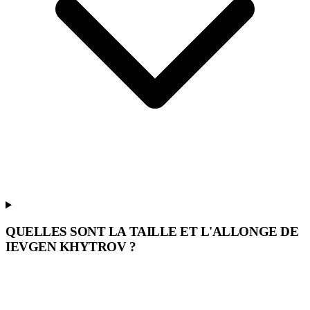
QUELLES SONT LA TAILLE ET L'ALLONGE DE
IEVGEN KHYTROV ?