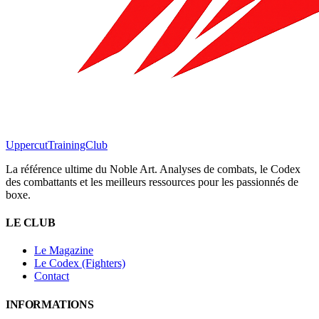
Uppercut
TrainingClub
La référence ultime du Noble Art. Analyses de combats, le Codex
des combattants et les meilleurs ressources pour les passionnés de
boxe.
LE CLUB
Le Magazine
Le Codex (Fighters)
Contact
INFORMATIONS