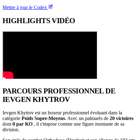
Mettre à jour le Codex
HIGHLIGHTS
VIDÉO
PARCOURS PROFESSIONNEL
DE
IEVGEN KHYTROV
Ievgen Khytrov est un boxeur professionnel évoluant dans la
catégorie
Poids Super-Moyens
. Avec un palmarès de
20 victoires
dont
0 par KO
, il s'impose comme une figure montante de sa
division.