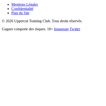
Mentions Légales
Confidentialité
Plan du Site
©
2026
Uppercut Training Club. Tous droits réservés.
Gagner comporte des risques. 18+
Instagram
Twitter