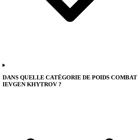
DANS QUELLE CATÉGORIE DE POIDS COMBAT
IEVGEN KHYTROV ?