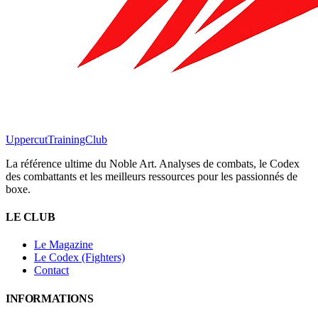
Uppercut
TrainingClub
La référence ultime du Noble Art. Analyses de combats, le Codex
des combattants et les meilleurs ressources pour les passionnés de
boxe.
LE CLUB
Le Magazine
Le Codex (Fighters)
Contact
INFORMATIONS