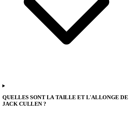
QUELLES SONT LA TAILLE ET L'ALLONGE DE
JACK CULLEN ?