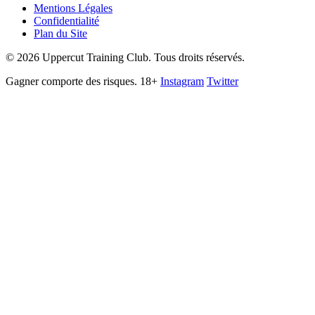
Mentions Légales
Confidentialité
Plan du Site
©
2026
Uppercut Training Club. Tous droits réservés.
Gagner comporte des risques. 18+
Instagram
Twitter