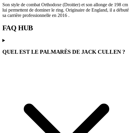
Son style de combat Orthodoxe (Droitier) et son allonge de 198 cm
lui permettent de dominer le ring. Originaire de England, il a débuté
sa carrière professionnelle en 2016 .
FAQ
HUB
QUEL EST LE PALMARÈS DE JACK CULLEN ?