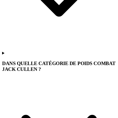
DANS QUELLE CATÉGORIE DE POIDS COMBAT
JACK CULLEN ?