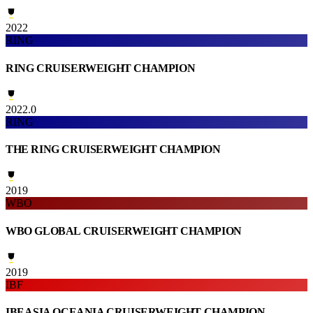
2022
RING
RING CRUISERWEIGHT CHAMPION
2022.0
RING
THE RING CRUISERWEIGHT CHAMPION
2019
WBO
WBO GLOBAL CRUISERWEIGHT CHAMPION
2019
IBF
IBF ASIA OCEANIA CRUISERWEIGHT CHAMPION