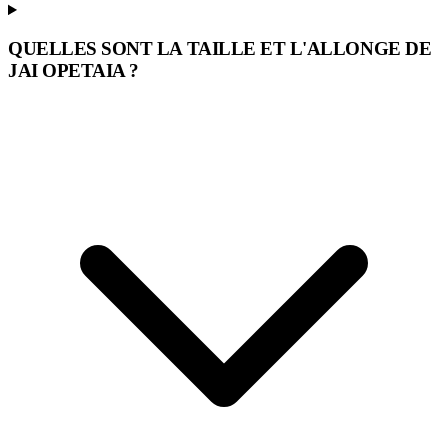
QUELLES SONT LA TAILLE ET L'ALLONGE DE
JAI OPETAIA ?