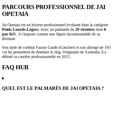
PARCOURS PROFESSIONNEL
DE JAI
OPETAIA
Jai Opetaia est un boxeur professionnel évoluant dans la catégorie
Poids Lourds-Légers
. Avec un palmarès de
29 victoires
dont
0
par KO
, il s'impose comme une figure incontournable de sa
division.
Son style de combat Fausse Garde (Gaucher) et son allonge de 193
cm lui permettent de dominer le ring. Originaire de Australia, il a
débuté sa carrière professionnelle en 2015 .
FAQ
HUB
QUEL EST LE PALMARÈS DE JAI OPETAIA ?