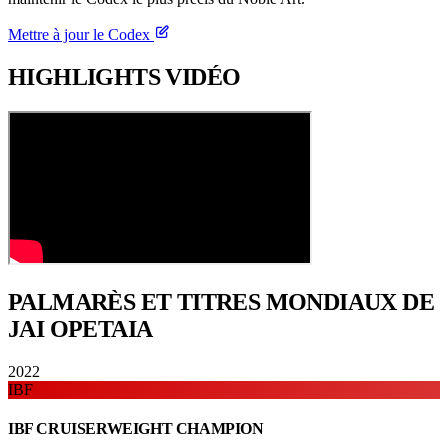
Mettre à jour le Codex
HIGHLIGHTS
VIDÉO
PALMARÈS ET TITRES
MONDIAUX DE
JAI OPETAIA
2022
IBF
IBF CRUISERWEIGHT CHAMPION