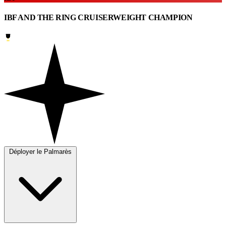
IBF AND THE RING CRUISERWEIGHT CHAMPION
Déployer le Palmarès