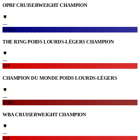
OPBF CRUISERWEIGHT CHAMPION
---
RING
THE RING POIDS LOURDS-LÉGERS CHAMPION
---
IBF
CHAMPION DU MONDE POIDS LOURDS-LÉGERS
---
WBO
WBA CRUISERWEIGHT CHAMPION
---
IBF