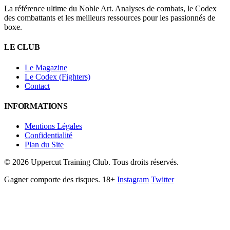
La référence ultime du Noble Art. Analyses de combats, le Codex
des combattants et les meilleurs ressources pour les passionnés de
boxe.
LE CLUB
Le Magazine
Le Codex (Fighters)
Contact
INFORMATIONS
Mentions Légales
Confidentialité
Plan du Site
©
2026
Uppercut Training Club. Tous droits réservés.
Gagner comporte des risques. 18+
Instagram
Twitter