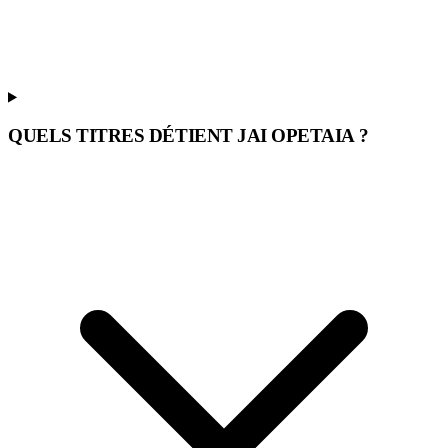
QUELS TITRES DÉTIENT JAI OPETAIA ?