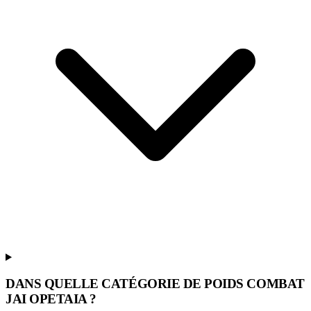
DANS QUELLE CATÉGORIE DE POIDS COMBAT
JAI OPETAIA ?