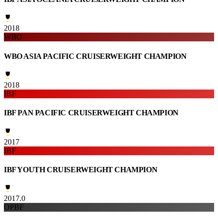
2018
WBO
WBO ASIA PACIFIC CRUISERWEIGHT CHAMPION
2018
IBF
IBF PAN PACIFIC CRUISERWEIGHT CHAMPION
2017
IBF
IBF YOUTH CRUISERWEIGHT CHAMPION
2017.0
OPBF