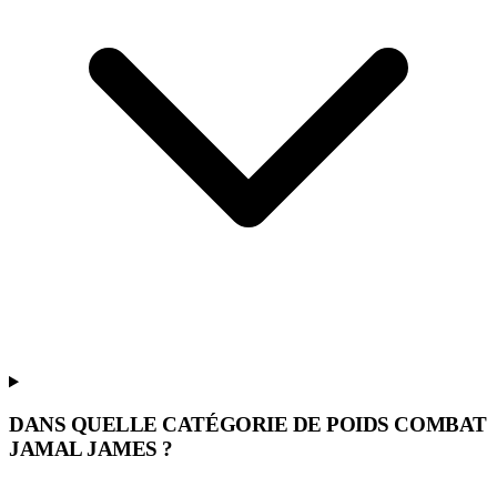
DANS QUELLE CATÉGORIE DE POIDS COMBAT
JAMAL JAMES ?