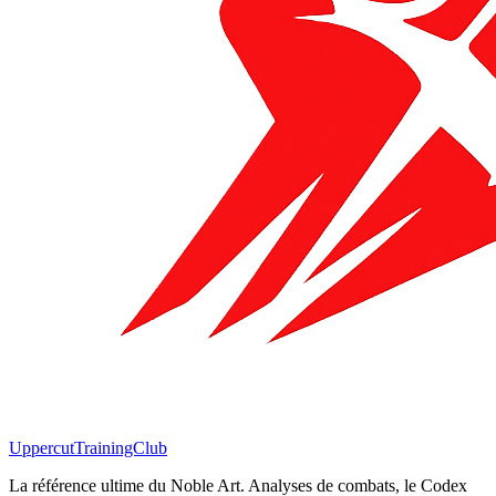
Uppercut
TrainingClub
La référence ultime du Noble Art. Analyses de combats, le Codex