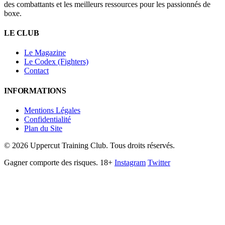
des combattants et les meilleurs ressources pour les passionnés de
boxe.
LE CLUB
Le Magazine
Le Codex (Fighters)
Contact
INFORMATIONS
Mentions Légales
Confidentialité
Plan du Site
©
2026
Uppercut Training Club. Tous droits réservés.
Gagner comporte des risques. 18+
Instagram
Twitter