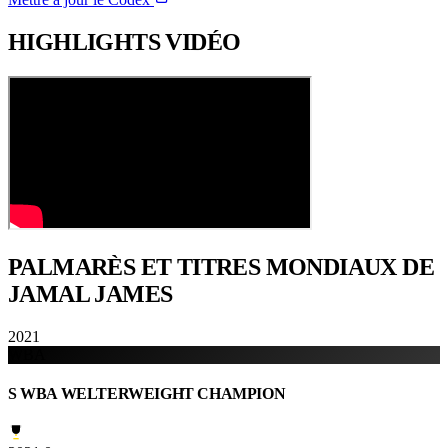
HIGHLIGHTS
VIDÉO
PALMARÈS ET TITRES
MONDIAUX DE
JAMAL JAMES
2021
WBA
S WBA WELTERWEIGHT CHAMPION