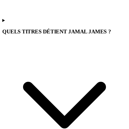
QUELS TITRES DÉTIENT JAMAL JAMES ?