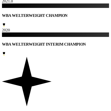
2021.0
WBA
WBA WELTERWEIGHT CHAMPION
2020
WBA
WBA WELTERWEIGHT INTERIM CHAMPION