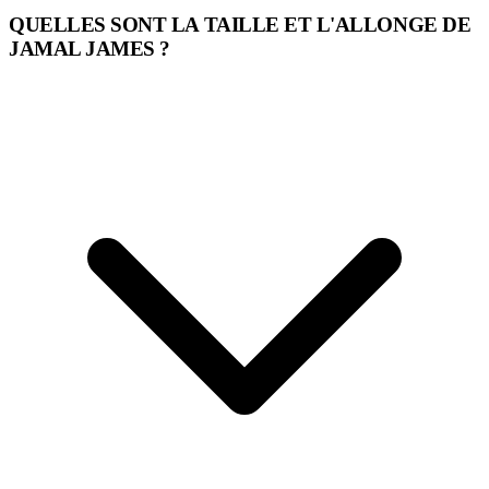
QUELLES SONT LA TAILLE ET L'ALLONGE DE
JAMAL JAMES ?