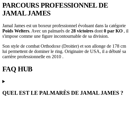
PARCOURS PROFESSIONNEL
DE
JAMAL JAMES
Jamal James est un boxeur professionnel évoluant dans la catégorie
Poids Welters
. Avec un palmarès de
28 victoires
dont
0 par KO
, il
s'impose comme une figure incontournable de sa division.
Son style de combat Orthodoxe (Droitier) et son allonge de 178 cm
lui permettent de dominer le ring. Originaire de USA, il a débuté sa
carrière professionnelle en 2010 .
FAQ
HUB
QUEL EST LE PALMARÈS DE JAMAL JAMES ?