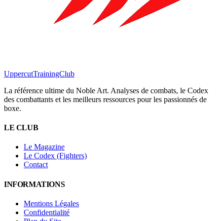
Uppercut
TrainingClub
La référence ultime du Noble Art. Analyses de combats, le Codex
des combattants et les meilleurs ressources pour les passionnés de
boxe.
LE CLUB
Le Magazine
Le Codex (Fighters)
Contact
INFORMATIONS
Mentions Légales
Confidentialité