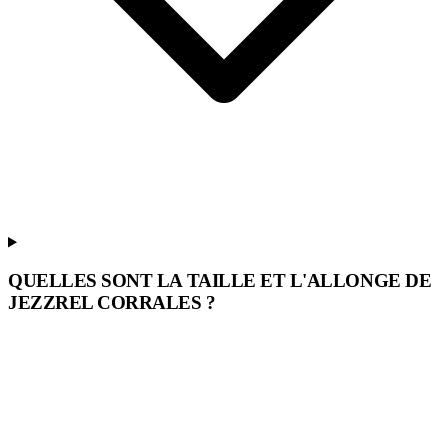
QUELLES SONT LA TAILLE ET L'ALLONGE DE
JEZZREL CORRALES ?