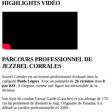
HIGHLIGHTS
VIDÉO
PARCOURS PROFESSIONNEL
DE
JEZZREL CORRALES
Jezzrel Corrales est un boxeur professionnel évoluant dans la
catégorie
Poids Légers
. Avec un palmarès de
26 victoires
dont
0
par KO
, il s'impose comme une figure incontournable de sa
division.
Son style de combat Fausse Garde (Gaucher) et son allonge de 170
cm lui permettent de dominer le ring. Originaire de Panama, il a
débuté sa carrière professionnelle en 2009 .