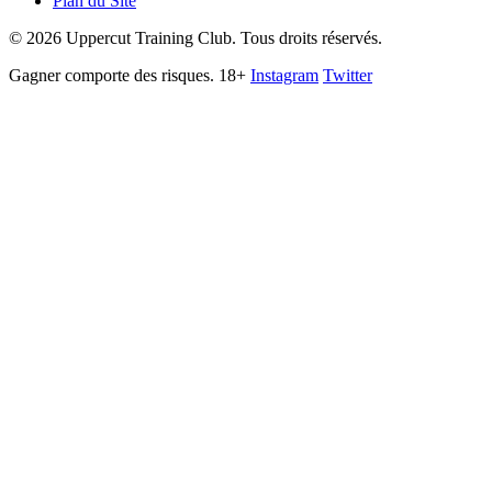
Plan du Site
©
2026
Uppercut Training Club. Tous droits réservés.
Gagner comporte des risques. 18+
Instagram
Twitter