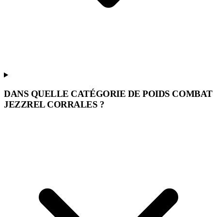
DANS QUELLE CATÉGORIE DE POIDS COMBAT
JEZZREL CORRALES ?