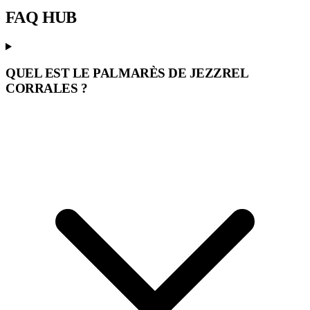
FAQ
HUB
QUEL EST LE PALMARÈS DE JEZZREL
CORRALES ?