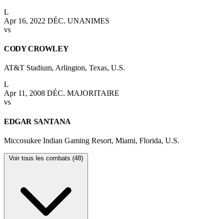
L
Apr 16, 2022
DÉC. UNANIMES
vs
CODY CROWLEY
AT&T Stadium, Arlington, Texas, U.S.
L
Apr 11, 2008
DÉC. MAJORITAIRE
vs
EDGAR SANTANA
Miccosukee Indian Gaming Resort, Miami, Florida, U.S.
Voir tous les combats (48)