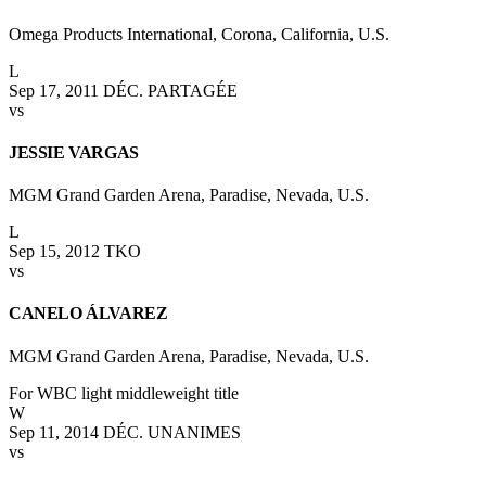
Omega Products International, Corona, California, U.S.
L
Sep 17, 2011
DÉC. PARTAGÉE
vs
JESSIE VARGAS
MGM Grand Garden Arena, Paradise, Nevada, U.S.
L
Sep 15, 2012
TKO
vs
CANELO ÁLVAREZ
MGM Grand Garden Arena, Paradise, Nevada, U.S.
For WBC light middleweight title
W
Sep 11, 2014
DÉC. UNANIMES
vs