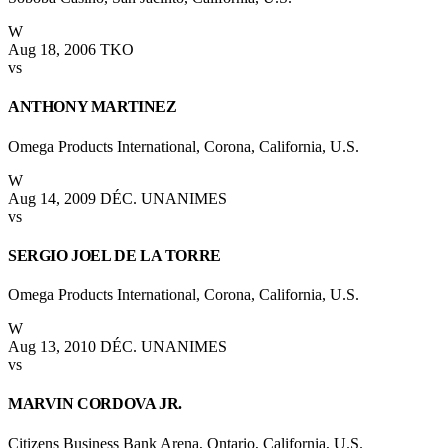
W
Aug 18, 2006
TKO
vs
ANTHONY MARTINEZ
Omega Products International, Corona, California, U.S.
W
Aug 14, 2009
DÉC. UNANIMES
vs
SERGIO JOEL DE LA TORRE
Omega Products International, Corona, California, U.S.
W
Aug 13, 2010
DÉC. UNANIMES
vs
MARVIN CORDOVA JR.
Citizens Business Bank Arena, Ontario, California, U.S.