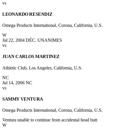
vs
LEONARDO RESENDIZ
Omega Products International, Corona, California, U.S.
W
Jul 22, 2004
DÉC. UNANIMES
vs
JUAN CARLOS MARTINEZ
Athletic Club, Los Angeles, California, U.S.
NC
Jul 14, 2006
NC
vs
SAMMY VENTURA
Omega Products International, Corona, California, U.S.
Ventura unable to continue from accidental head butt
W