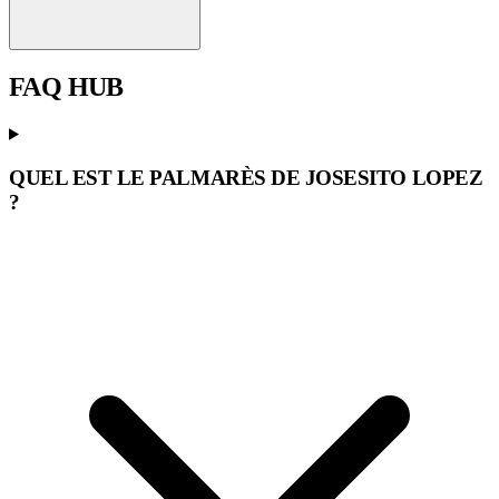
FAQ
HUB
QUEL EST LE PALMARÈS DE JOSESITO LOPEZ
?