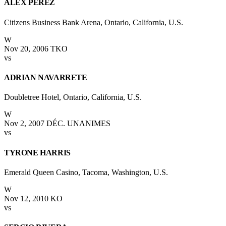
ALEX PEREZ
Citizens Business Bank Arena, Ontario, California, U.S.
W
Nov 20, 2006
TKO
vs
ADRIAN NAVARRETE
Doubletree Hotel, Ontario, California, U.S.
W
Nov 2, 2007
DÉC. UNANIMES
vs
TYRONE HARRIS
Emerald Queen Casino, Tacoma, Washington, U.S.
W
Nov 12, 2010
KO
vs