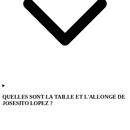
QUELLES SONT LA TAILLE ET L'ALLONGE DE
JOSESITO LOPEZ ?