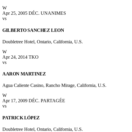
W
Apr 25, 2005
DÉC. UNANIMES
vs
GILBERTO SANCHEZ LEON
Doubletree Hotel, Ontario, California, U.S.
W
Apr 24, 2014
TKO
vs
AARON MARTINEZ
Agua Caliente Casino, Rancho Mirage, California, U.S.
W
Apr 17, 2009
DÉC. PARTAGÉE
vs
PATRICK LÓPEZ
Doubletree Hotel, Ontario, California, U.S.