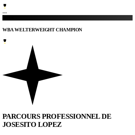
---
WBA
WBA WELTERWEIGHT CHAMPION
PARCOURS PROFESSIONNEL
DE
JOSESITO LOPEZ