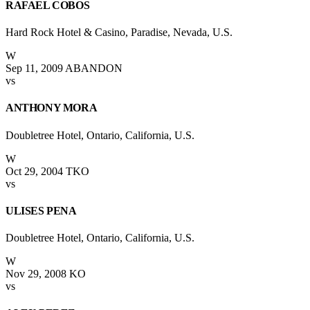
RAFAEL COBOS
Hard Rock Hotel & Casino, Paradise, Nevada, U.S.
W
Sep 11, 2009
ABANDON
vs
ANTHONY MORA
Doubletree Hotel, Ontario, California, U.S.
W
Oct 29, 2004
TKO
vs
ULISES PENA
Doubletree Hotel, Ontario, California, U.S.
W
Nov 29, 2008
KO
vs