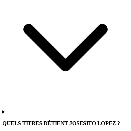
QUELS TITRES DÉTIENT JOSESITO LOPEZ ?