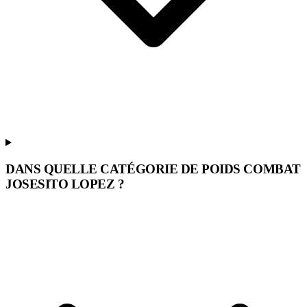
DANS QUELLE CATÉGORIE DE POIDS COMBAT
JOSESITO LOPEZ ?