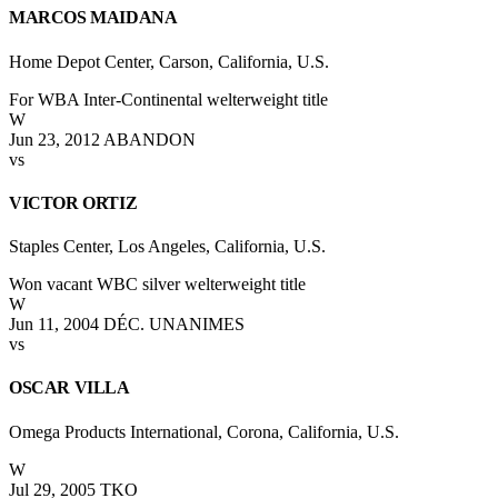
MARCOS MAIDANA
Home Depot Center, Carson, California, U.S.
For WBA Inter-Continental welterweight title
W
Jun 23, 2012
ABANDON
vs
VICTOR ORTIZ
Staples Center, Los Angeles, California, U.S.
Won vacant WBC silver welterweight title
W
Jun 11, 2004
DÉC. UNANIMES
vs
OSCAR VILLA
Omega Products International, Corona, California, U.S.
W
Jul 29, 2005
TKO