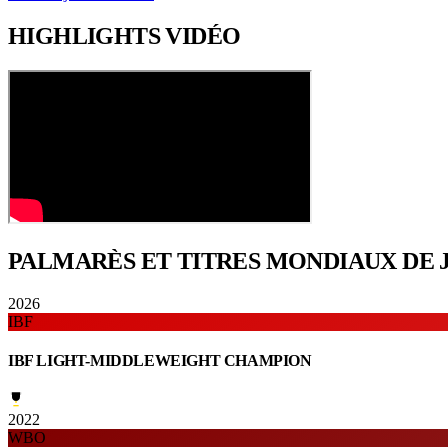
HIGHLIGHTS
VIDÉO
PALMARÈS ET TITRES
MONDIAUX DE 
2026
IBF
IBF LIGHT-MIDDLEWEIGHT CHAMPION
2022
WBO