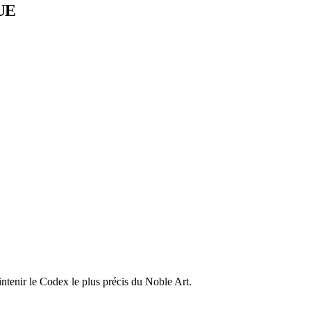
UE
ntenir le Codex le plus précis du Noble Art.