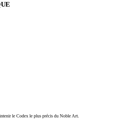
QUE
ntenir le Codex le plus précis du Noble Art.