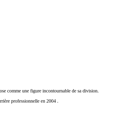
mpose comme une figure incontournable de sa division.
rrière professionnelle en 2004 .