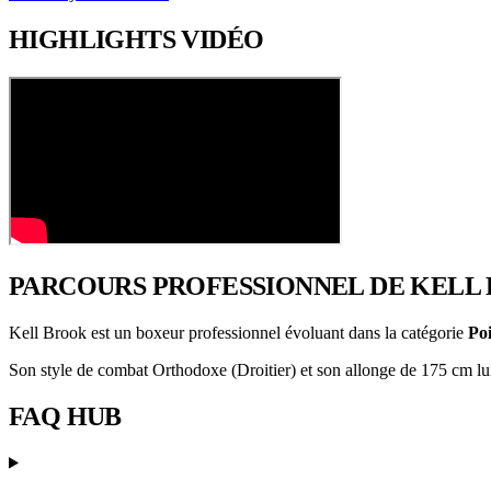
HIGHLIGHTS
VIDÉO
PARCOURS PROFESSIONNEL
DE KELL
Kell Brook est un boxeur professionnel évoluant dans la catégorie
Po
Son style de combat Orthodoxe (Droitier) et son allonge de 175 cm lui 
FAQ
HUB