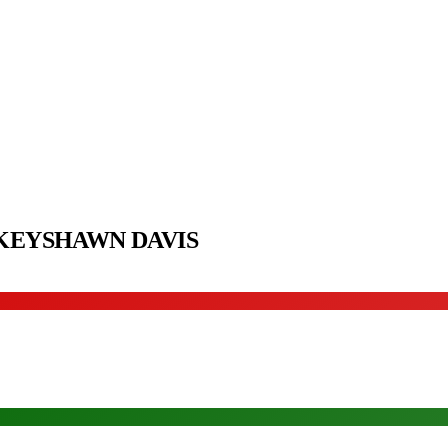
KEYSHAWN DAVIS