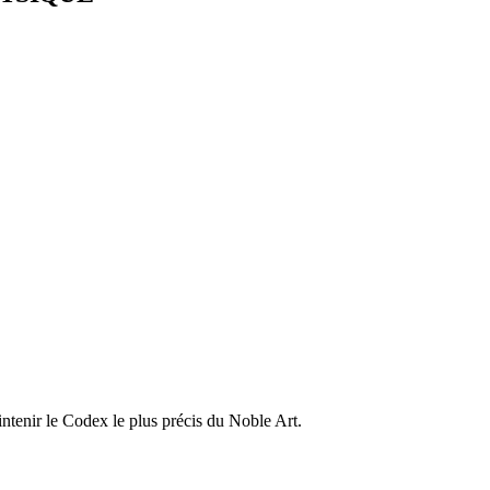
ntenir le Codex le plus précis du Noble Art.