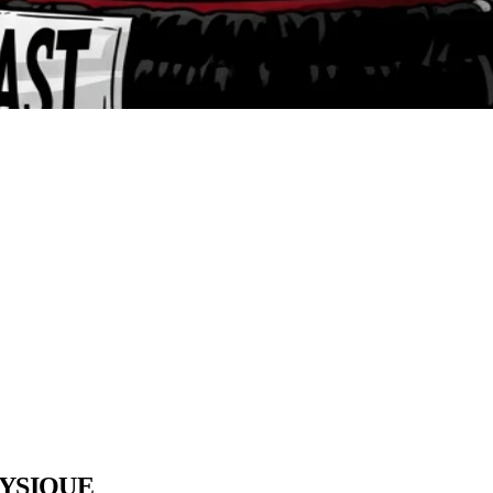
HYSIQUE