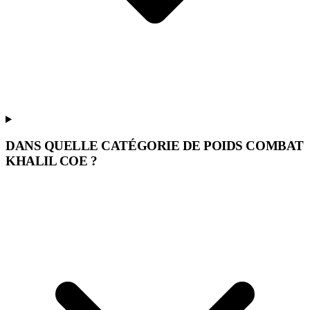
DANS QUELLE CATÉGORIE DE POIDS COMBAT
KHALIL COE ?