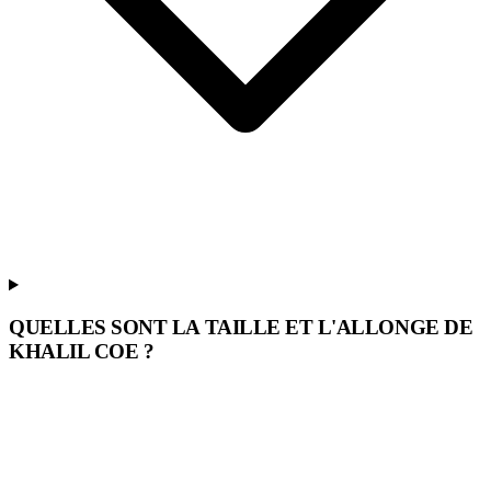
QUELLES SONT LA TAILLE ET L'ALLONGE DE
KHALIL COE ?