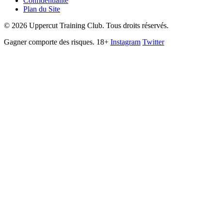
Confidentialité
Plan du Site
©
2026
Uppercut Training Club. Tous droits réservés.
Gagner comporte des risques. 18+
Instagram
Twitter