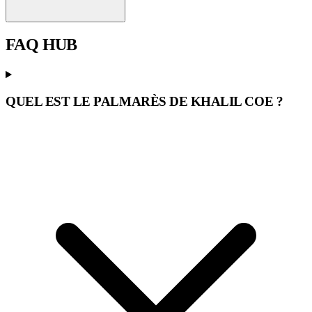
FAQ
HUB
QUEL EST LE PALMARÈS DE KHALIL COE ?