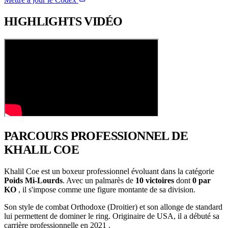
HIGHLIGHTS
VIDÉO
PARCOURS PROFESSIONNEL
DE
KHALIL COE
Khalil Coe est un boxeur professionnel évoluant dans la catégorie
Poids Mi-Lourds
. Avec un palmarès de
10 victoires
dont
0 par
KO
, il s'impose comme une figure montante de sa division.
Son style de combat Orthodoxe (Droitier) et son allonge de standard
lui permettent de dominer le ring. Originaire de USA, il a débuté sa
carrière professionnelle en 2021 .