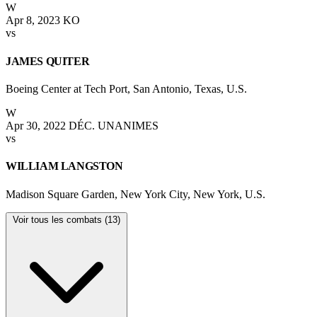
W
Apr 8, 2023
KO
vs
JAMES QUITER
Boeing Center at Tech Port, San Antonio, Texas, U.S.
W
Apr 30, 2022
DÉC. UNANIMES
vs
WILLIAM LANGSTON
Madison Square Garden, New York City, New York, U.S.
Voir tous les combats (13)