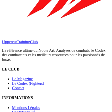
Uppercut
TrainingClub
La référence ultime du Noble Art. Analyses de combats, le Codex
des combattants et les meilleurs ressources pour les passionnés de
boxe.
LE CLUB
Le Magazine
Le Codex (Fighters)
Contact
INFORMATIONS
Mentions Légales