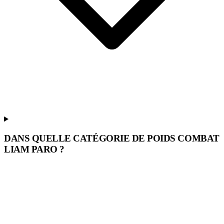
DANS QUELLE CATÉGORIE DE POIDS COMBAT
LIAM PARO ?