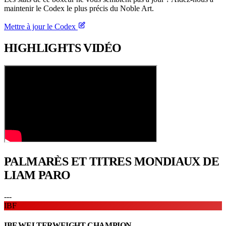
maintenir le Codex le plus précis du Noble Art.
Mettre à jour le Codex
HIGHLIGHTS
VIDÉO
PALMARÈS ET TITRES
MONDIAUX DE
LIAM PARO
---
IBF
IBF WELTERWEIGHT CHAMPION