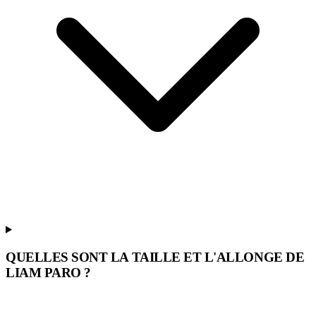
QUELLES SONT LA TAILLE ET L'ALLONGE DE
LIAM PARO ?