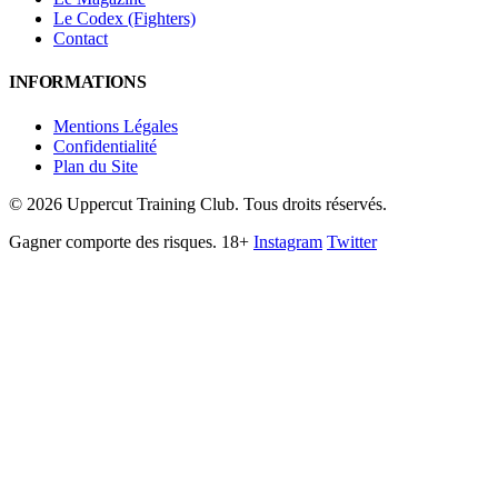
Le Codex (Fighters)
Contact
INFORMATIONS
Mentions Légales
Confidentialité
Plan du Site
©
2026
Uppercut Training Club. Tous droits réservés.
Gagner comporte des risques. 18+
Instagram
Twitter