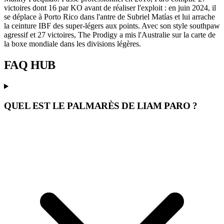
victoires dont 16 par KO avant de réaliser l'exploit : en juin 2024, il
se déplace à Porto Rico dans l'antre de Subriel Matías et lui arrache
la ceinture IBF des super-légers aux points. Avec son style southpaw
agressif et 27 victoires, The Prodigy a mis l'Australie sur la carte de
la boxe mondiale dans les divisions légères.
FAQ
HUB
QUEL EST LE PALMARÈS DE LIAM PARO ?