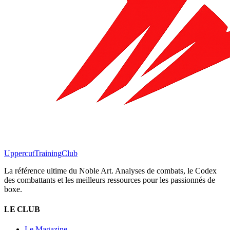
Uppercut
TrainingClub
La référence ultime du Noble Art. Analyses de combats, le Codex
des combattants et les meilleurs ressources pour les passionnés de
boxe.
LE CLUB
Le Magazine