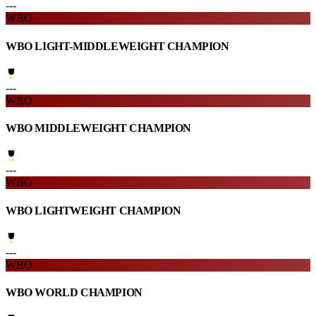
---
WBO
WBO LIGHT-MIDDLEWEIGHT CHAMPION
---
WBO
WBO MIDDLEWEIGHT CHAMPION
---
WBO
WBO LIGHTWEIGHT CHAMPION
---
WBO
WBO WORLD CHAMPION