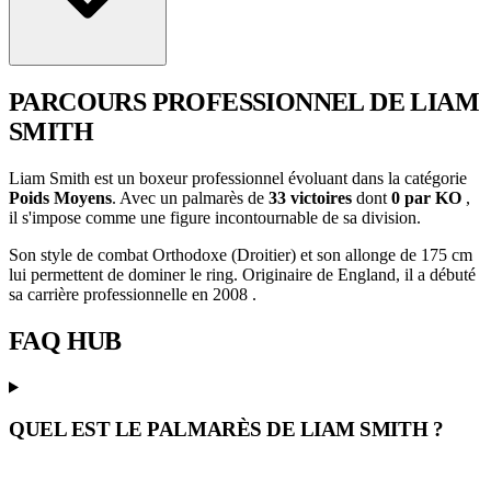
PARCOURS PROFESSIONNEL
DE LIAM
SMITH
Liam Smith est un boxeur professionnel évoluant dans la catégorie
Poids Moyens
. Avec un palmarès de
33 victoires
dont
0 par KO
,
il s'impose comme une figure incontournable de sa division.
Son style de combat Orthodoxe (Droitier) et son allonge de 175 cm
lui permettent de dominer le ring. Originaire de England, il a débuté
sa carrière professionnelle en 2008 .
FAQ
HUB
QUEL EST LE PALMARÈS DE LIAM SMITH ?