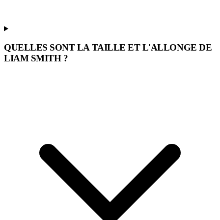
QUELLES SONT LA TAILLE ET L'ALLONGE DE
LIAM SMITH ?