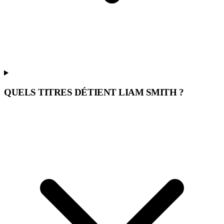
QUELS TITRES DÉTIENT LIAM SMITH ?