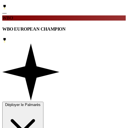
---
WBO
WBO EUROPEAN CHAMPION
Déployer le Palmarès