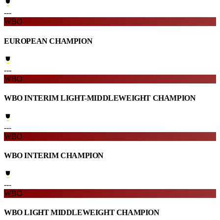
---
WBO
EUROPEAN CHAMPION
---
WBO
WBO INTERIM LIGHT-MIDDLEWEIGHT CHAMPION
---
WBO
WBO INTERIM CHAMPION
---
WBO
WBO LIGHT MIDDLEWEIGHT CHAMPION