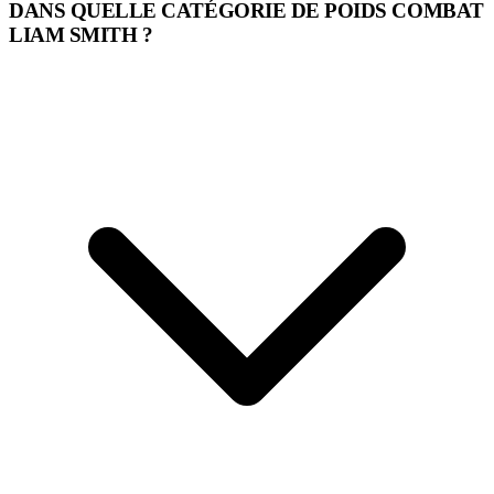
DANS QUELLE CATÉGORIE DE POIDS COMBAT
LIAM SMITH ?