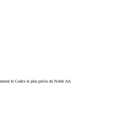
ntenir le Codex le plus précis du Noble Art.