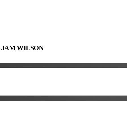
LIAM WILSON