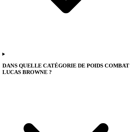
DANS QUELLE CATÉGORIE DE POIDS COMBAT
LUCAS BROWNE ?