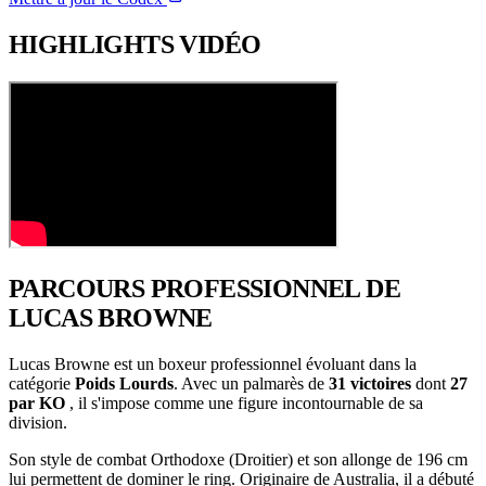
HIGHLIGHTS
VIDÉO
PARCOURS PROFESSIONNEL
DE
LUCAS BROWNE
Lucas Browne est un boxeur professionnel évoluant dans la
catégorie
Poids Lourds
. Avec un palmarès de
31 victoires
dont
27
par KO
, il s'impose comme une figure incontournable de sa
division.
Son style de combat Orthodoxe (Droitier) et son allonge de 196 cm
lui permettent de dominer le ring. Originaire de Australia, il a débuté