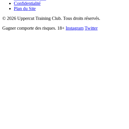
Confidentialité
Plan du Site
©
2026
Uppercut Training Club. Tous droits réservés.
Gagner comporte des risques. 18+
Instagram
Twitter