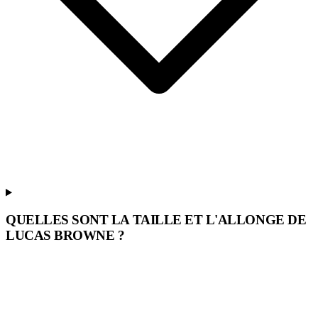
QUELLES SONT LA TAILLE ET L'ALLONGE DE
LUCAS BROWNE ?