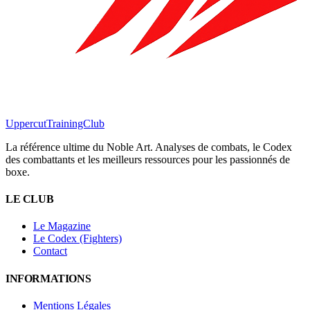
Uppercut
TrainingClub
La référence ultime du Noble Art. Analyses de combats, le Codex
des combattants et les meilleurs ressources pour les passionnés de
boxe.
LE CLUB
Le Magazine
Le Codex (Fighters)
Contact
INFORMATIONS
Mentions Légales