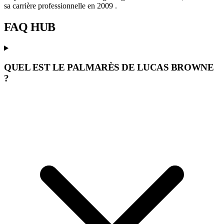
sa carrière professionnelle en 2009 .
FAQ
HUB
QUEL EST LE PALMARÈS DE LUCAS BROWNE
?