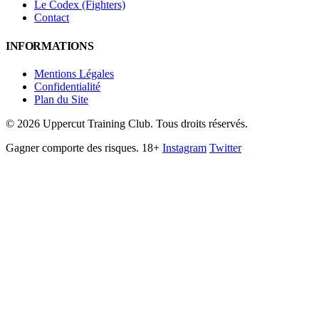
Le Codex (Fighters)
Contact
INFORMATIONS
Mentions Légales
Confidentialité
Plan du Site
©
2026
Uppercut Training Club. Tous droits réservés.
Gagner comporte des risques. 18+
Instagram
Twitter