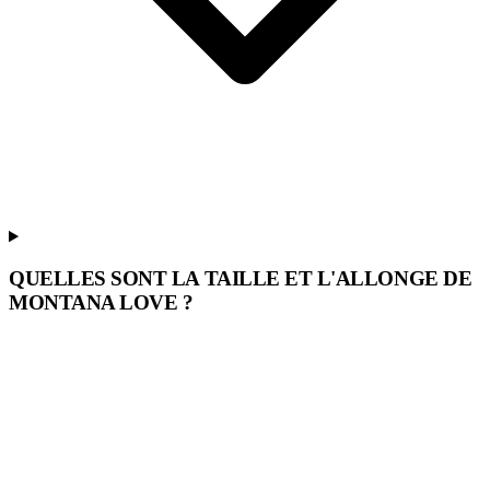
QUELLES SONT LA TAILLE ET L'ALLONGE DE
MONTANA LOVE ?