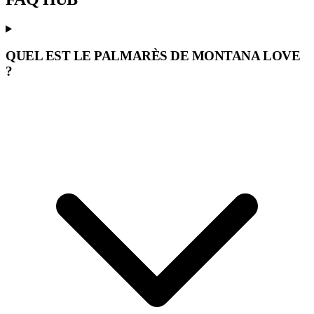
QUEL EST LE PALMARÈS DE MONTANA LOVE
?