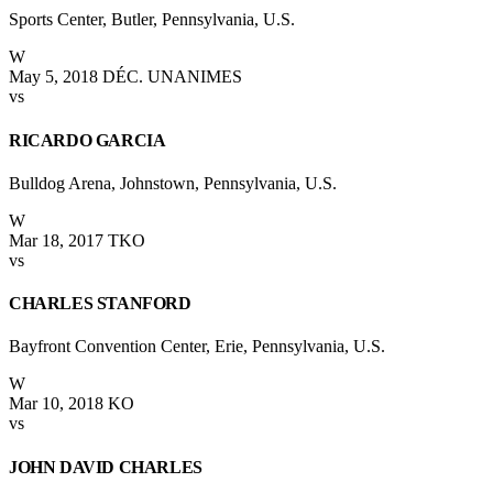
Sports Center, Butler, Pennsylvania, U.S.
W
May 5, 2018
DÉC. UNANIMES
vs
RICARDO GARCIA
Bulldog Arena, Johnstown, Pennsylvania, U.S.
W
Mar 18, 2017
TKO
vs
CHARLES STANFORD
Bayfront Convention Center, Erie, Pennsylvania, U.S.
W
Mar 10, 2018
KO
vs
JOHN DAVID CHARLES