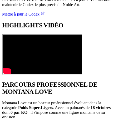
maintenir le Codex le plus précis du Noble Art.
Mettre à jour le Codex
HIGHLIGHTS
VIDÉO
PARCOURS PROFESSIONNEL
DE
MONTANA LOVE
Montana Love est un boxeur professionnel évoluant dans la
catégorie
Poids Super-Légers
. Avec un palmarès de
18 victoires
dont
0 par KO
, il s'impose comme une figure montante de sa
division.