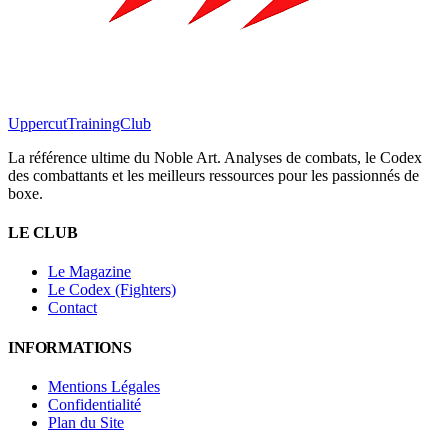
Uppercut
TrainingClub
La référence ultime du Noble Art. Analyses de combats, le Codex
des combattants et les meilleurs ressources pour les passionnés de
boxe.
LE CLUB
Le Magazine
Le Codex (Fighters)
Contact
INFORMATIONS
Mentions Légales
Confidentialité
Plan du Site