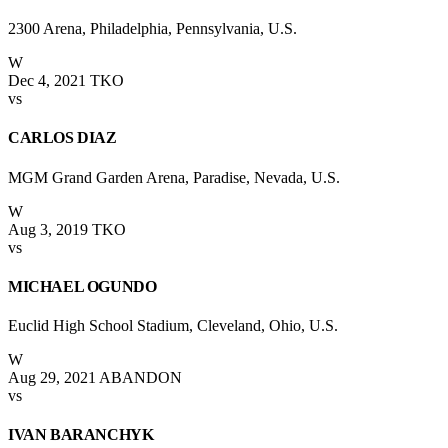
2300 Arena, Philadelphia, Pennsylvania, U.S.
W
Dec 4, 2021
TKO
vs
CARLOS DIAZ
MGM Grand Garden Arena, Paradise, Nevada, U.S.
W
Aug 3, 2019
TKO
vs
MICHAEL OGUNDO
Euclid High School Stadium, Cleveland, Ohio, U.S.
W
Aug 29, 2021
ABANDON
vs
IVAN BARANCHYK