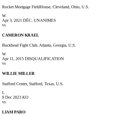
Rocket Mortgage FieldHouse, Cleveland, Ohio, U.S.
W
Apr 3, 2021
DÉC. UNANIMES
vs
CAMERON KRAEL
Buckhead Fight Club, Atlanta, Georgia, U.S.
W
Apr 11, 2015
DISQUALIFICATION
vs
WILLIE MILLER
Stafford Center, Stafford, Texas, U.S.
L
9 Dec 2023
KO
vs
LIAM PARO