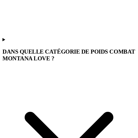
DANS QUELLE CATÉGORIE DE POIDS COMBAT
MONTANA LOVE ?