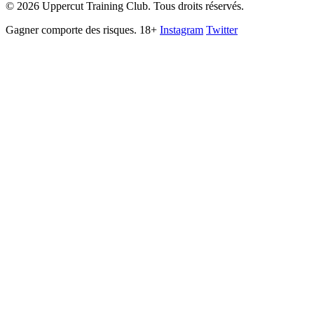
©
2026
Uppercut Training Club. Tous droits réservés.
Gagner comporte des risques. 18+
Instagram
Twitter