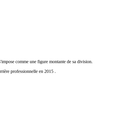
l s'impose comme une figure montante de sa division.
rrière professionnelle en 2015 .