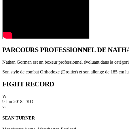
PARCOURS PROFESSIONNEL
DE NATH
Nathan Gorman est un boxeur professionnel évoluant dans la catégor
Son style de combat Orthodoxe (Droitier) et son allonge de 185 cm lui 
FIGHT
RECORD
W
9 Jun 2018
TKO
vs
SEAN TURNER