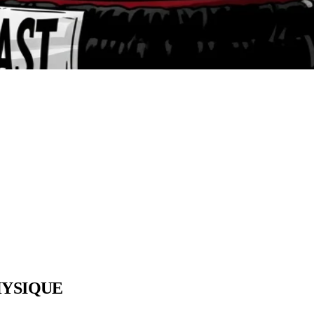
HYSIQUE