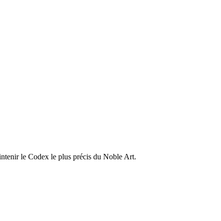
ntenir le Codex le plus précis du Noble Art.