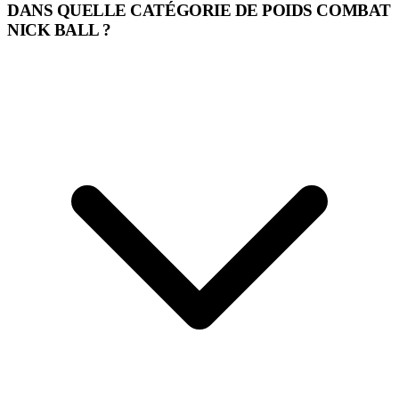
DANS QUELLE CATÉGORIE DE POIDS COMBAT
NICK BALL ?