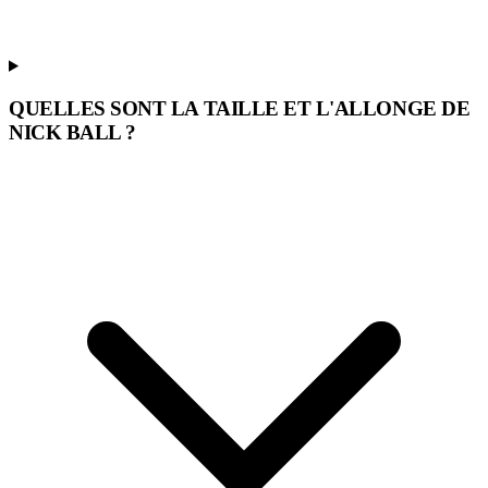
QUELLES SONT LA TAILLE ET L'ALLONGE DE
NICK BALL ?