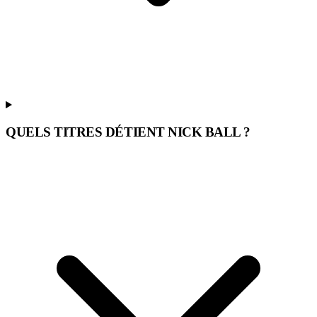
QUELS TITRES DÉTIENT NICK BALL ?