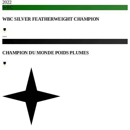
2022
WBC
WBC SILVER FEATHERWEIGHT CHAMPION
---
WBA
CHAMPION DU MONDE POIDS PLUMES