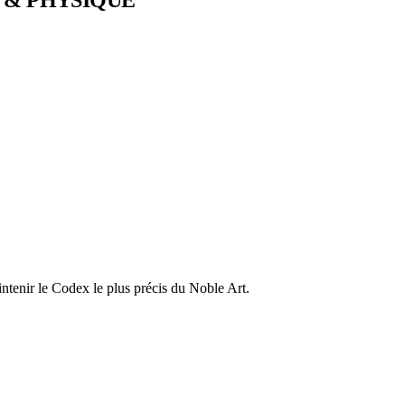
ntenir le Codex le plus précis du Noble Art.