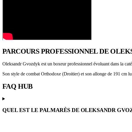
PARCOURS PROFESSIONNEL
DE OLEK
Oleksandr Gvozdyk est un boxeur professionnel évoluant dans la cat
Son style de combat Orthodoxe (Droitier) et son allonge de 191 cm lui 
FAQ
HUB
QUEL EST LE PALMARÈS DE OLEKSANDR GVO