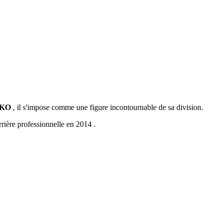
r KO
, il s'impose comme une figure incontournable de sa division.
rière professionnelle en 2014 .