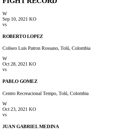
FIGHT
RECORD
W
Sep 10, 2021
KO
vs
ROBERTO LOPEZ
Coliseo Luis Patron Rossano, Tolú, Colombia
W
Oct 28, 2021
KO
vs
PABLO GOMEZ
Centro Recreacional Tempo, Tolú, Colombia
W
Oct 23, 2021
KO
vs
JUAN GABRIEL MEDINA