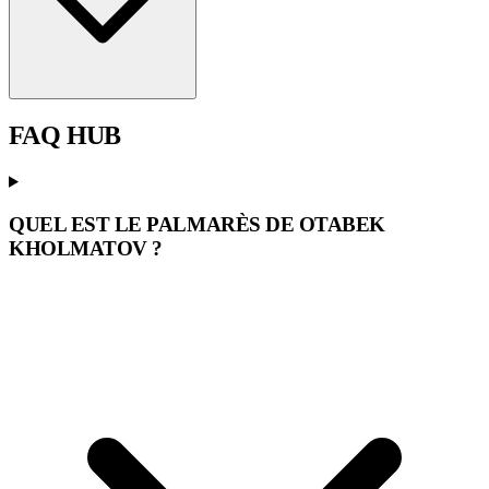
FAQ
HUB
QUEL EST LE PALMARÈS DE OTABEK
KHOLMATOV ?