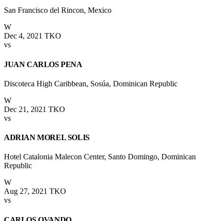
San Francisco del Rincon, Mexico
W
Dec 4, 2021
TKO
vs
JUAN CARLOS PENA
Discoteca High Caribbean, Sosúa, Dominican Republic
W
Dec 21, 2021
TKO
vs
ADRIAN MOREL SOLIS
Hotel Catalonia Malecon Center, Santo Domingo, Dominican
Republic
W
Aug 27, 2021
TKO
vs
CARLOS OVANDO