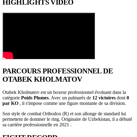
HIGHLIGHTS
VIDÉO
PARCOURS PROFESSIONNEL
DE
OTABEK KHOLMATOV
Otabek Kholmatov est un boxeur professionnel évoluant dans la
catégorie
Poids Plumes
. Avec un palmarès de
12 victoires
dont
0
par KO
, il s'impose comme une figure montante de sa division.
Son style de combat Orthodox (R) et son allonge de standard lui
permettent de dominer le ring. Originaire de Uzbekistan, il a débuté
sa carrière professionnelle en 2021 .