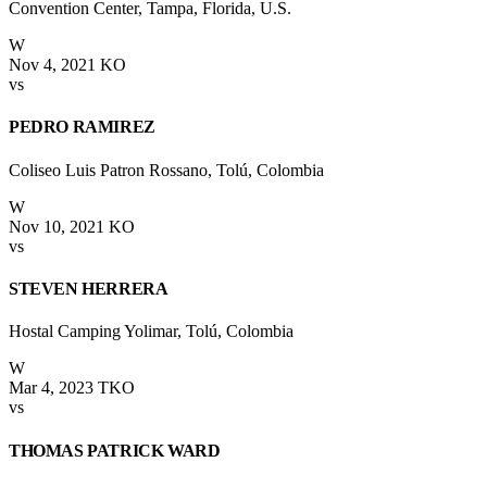
Convention Center, Tampa, Florida, U.S.
W
Nov 4, 2021
KO
vs
PEDRO RAMIREZ
Coliseo Luis Patron Rossano, Tolú, Colombia
W
Nov 10, 2021
KO
vs
STEVEN HERRERA
Hostal Camping Yolimar, Tolú, Colombia
W
Mar 4, 2023
TKO
vs
THOMAS PATRICK WARD