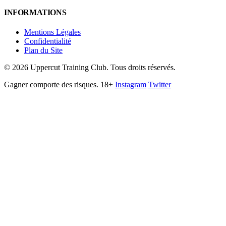
INFORMATIONS
Mentions Légales
Confidentialité
Plan du Site
©
2026
Uppercut Training Club. Tous droits réservés.
Gagner comporte des risques. 18+
Instagram
Twitter