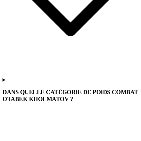
DANS QUELLE CATÉGORIE DE POIDS COMBAT
OTABEK KHOLMATOV ?