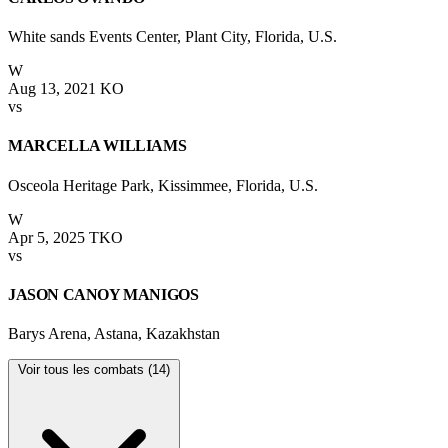
White sands Events Center, Plant City, Florida, U.S.
W
Aug 13, 2021
KO
vs
MARCELLA WILLIAMS
Osceola Heritage Park, Kissimmee, Florida, U.S.
W
Apr 5, 2025
TKO
vs
JASON CANOY MANIGOS
Barys Arena, Astana, Kazakhstan
Voir tous les combats (14)