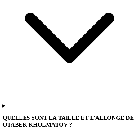
QUELLES SONT LA TAILLE ET L'ALLONGE DE
OTABEK KHOLMATOV ?