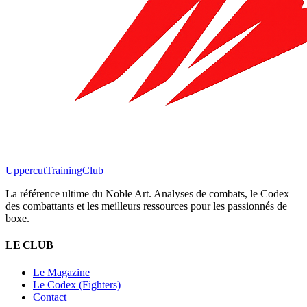
Uppercut
TrainingClub
La référence ultime du Noble Art. Analyses de combats, le Codex
des combattants et les meilleurs ressources pour les passionnés de
boxe.
LE CLUB
Le Magazine
Le Codex (Fighters)
Contact