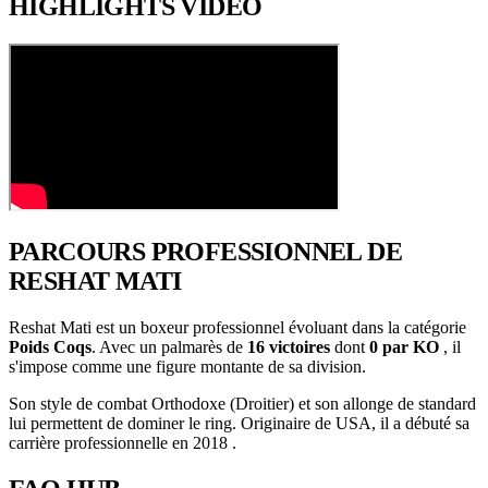
HIGHLIGHTS
VIDÉO
PARCOURS PROFESSIONNEL
DE
RESHAT MATI
Reshat Mati est un boxeur professionnel évoluant dans la catégorie
Poids Coqs
. Avec un palmarès de
16 victoires
dont
0 par KO
, il
s'impose comme une figure montante de sa division.
Son style de combat Orthodoxe (Droitier) et son allonge de standard
lui permettent de dominer le ring. Originaire de USA, il a débuté sa
carrière professionnelle en 2018 .