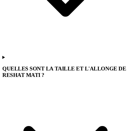
QUELLES SONT LA TAILLE ET L'ALLONGE DE
RESHAT MATI ?