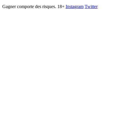
Gagner comporte des risques. 18+
Instagram
Twitter