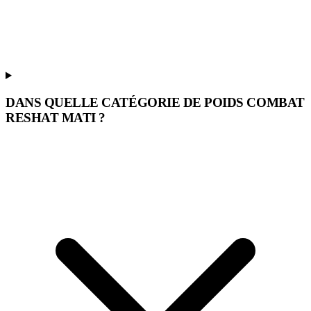
DANS QUELLE CATÉGORIE DE POIDS COMBAT
RESHAT MATI ?