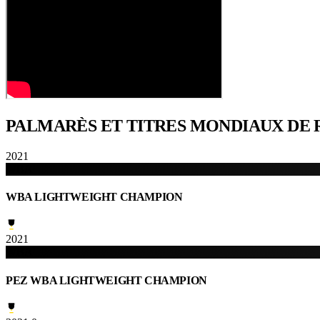
PALMARÈS ET TITRES
MONDIAUX DE
2021
WBA
WBA LIGHTWEIGHT CHAMPION
2021
WBA
PEZ WBA LIGHTWEIGHT CHAMPION