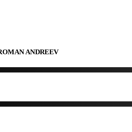
 ROMAN ANDREEV