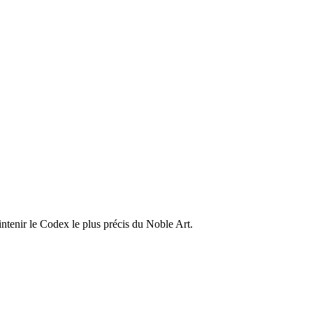
ntenir le Codex le plus précis du Noble Art.