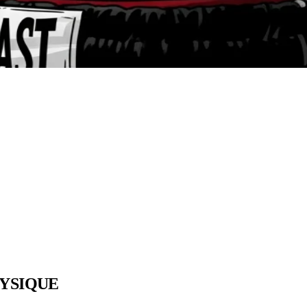
HYSIQUE