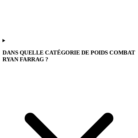
DANS QUELLE CATÉGORIE DE POIDS COMBAT
RYAN FARRAG ?