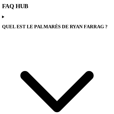
FAQ
HUB
QUEL EST LE PALMARÈS DE RYAN FARRAG ?