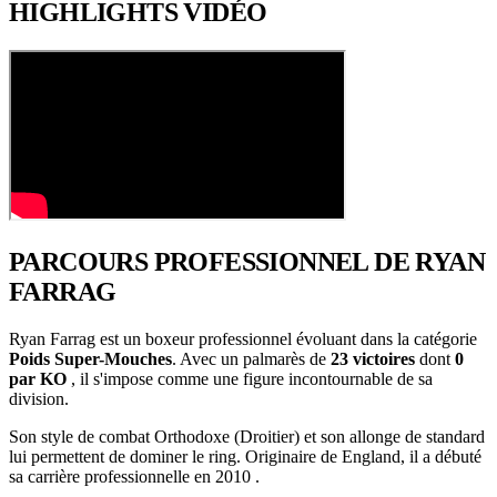
HIGHLIGHTS
VIDÉO
PARCOURS PROFESSIONNEL
DE RYAN
FARRAG
Ryan Farrag est un boxeur professionnel évoluant dans la catégorie
Poids Super-Mouches
. Avec un palmarès de
23 victoires
dont
0
par KO
, il s'impose comme une figure incontournable de sa
division.
Son style de combat Orthodoxe (Droitier) et son allonge de standard
lui permettent de dominer le ring. Originaire de England, il a débuté
sa carrière professionnelle en 2010 .