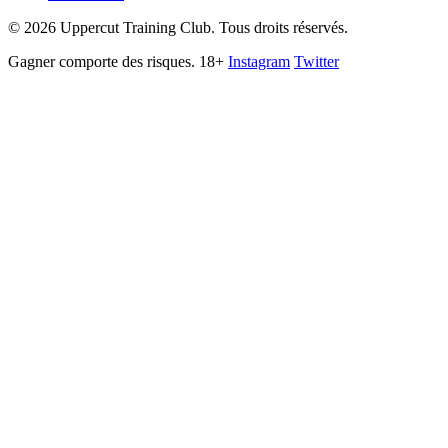
©
2026
Uppercut Training Club. Tous droits réservés.
Gagner comporte des risques. 18+
Instagram
Twitter