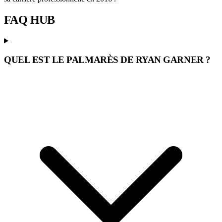
FAQ
HUB
QUEL EST LE PALMARÈS DE RYAN GARNER ?