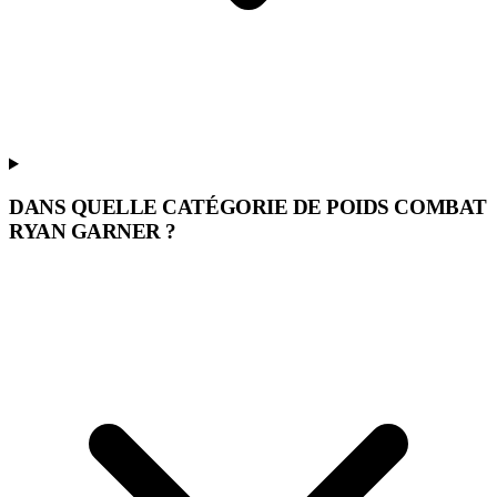
DANS QUELLE CATÉGORIE DE POIDS COMBAT
RYAN GARNER ?