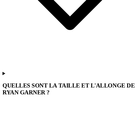
QUELLES SONT LA TAILLE ET L'ALLONGE DE
RYAN GARNER ?