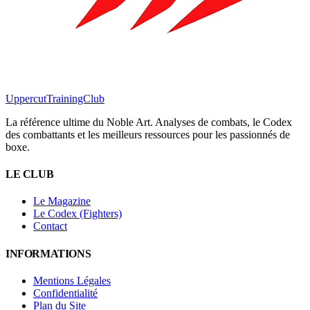
Uppercut
TrainingClub
La référence ultime du Noble Art. Analyses de combats, le Codex
des combattants et les meilleurs ressources pour les passionnés de
boxe.
LE CLUB
Le Magazine
Le Codex (Fighters)
Contact
INFORMATIONS
Mentions Légales
Confidentialité
Plan du Site