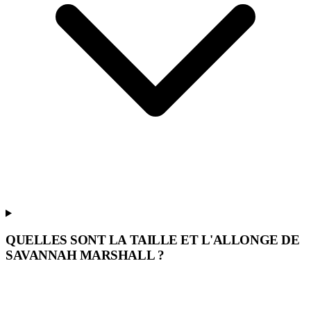
QUELLES SONT LA TAILLE ET L'ALLONGE DE
SAVANNAH MARSHALL ?