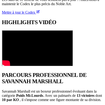
maintenir le Codex le plus précis du Noble Art.
Mettre à jour le Codex
HIGHLIGHTS
VIDÉO
PARCOURS PROFESSIONNEL
DE
SAVANNAH MARSHALL
Savannah Marshall est un boxeur professionnel évoluant dans la
catégorie
Poids Mi-Lourds
. Avec un palmarès de
13 victoires
dont
10 par KO
, il s'impose comme une figure montante de sa division.