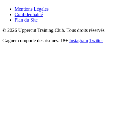
Mentions Légales
Confidentialité
Plan du Site
©
2026
Uppercut Training Club. Tous droits réservés.
Gagner comporte des risques. 18+
Instagram
Twitter