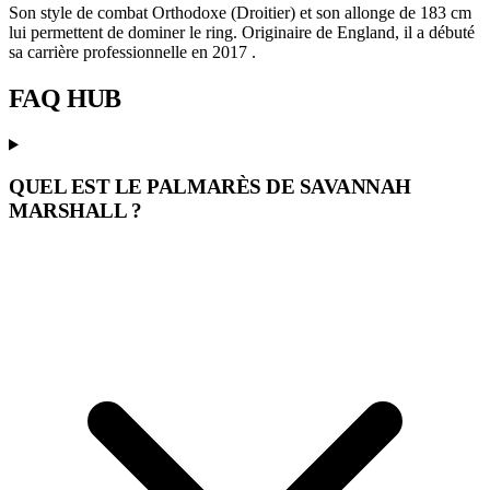
Son style de combat Orthodoxe (Droitier) et son allonge de 183 cm
lui permettent de dominer le ring. Originaire de England, il a débuté
sa carrière professionnelle en 2017 .
FAQ
HUB
QUEL EST LE PALMARÈS DE SAVANNAH
MARSHALL ?