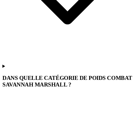
DANS QUELLE CATÉGORIE DE POIDS COMBAT
SAVANNAH MARSHALL ?