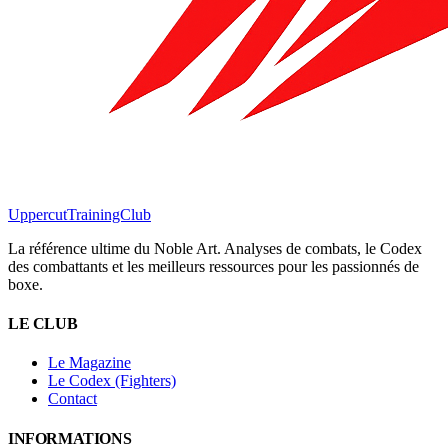
Uppercut
TrainingClub
La référence ultime du Noble Art. Analyses de combats, le Codex
des combattants et les meilleurs ressources pour les passionnés de
boxe.
LE CLUB
Le Magazine
Le Codex (Fighters)
Contact
INFORMATIONS