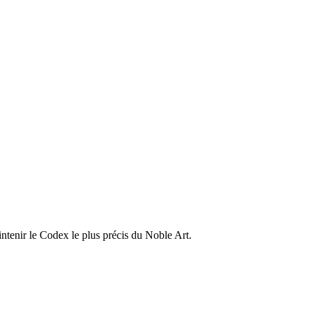
ntenir le Codex le plus précis du Noble Art.