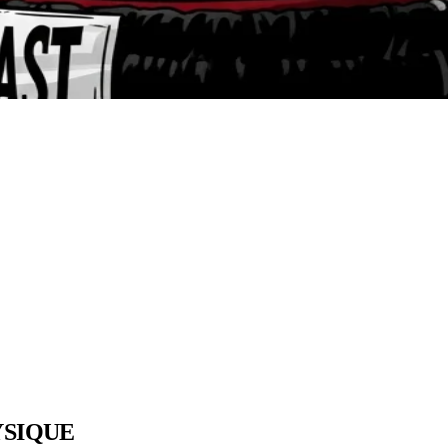
YSIQUE