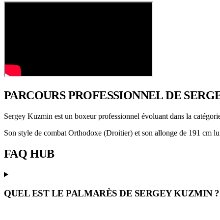
PARCOURS PROFESSIONNEL
DE SERG
Sergey Kuzmin est un boxeur professionnel évoluant dans la catégor
Son style de combat Orthodoxe (Droitier) et son allonge de 191 cm lui 
FAQ
HUB
QUEL EST LE PALMARÈS DE SERGEY KUZMIN ?