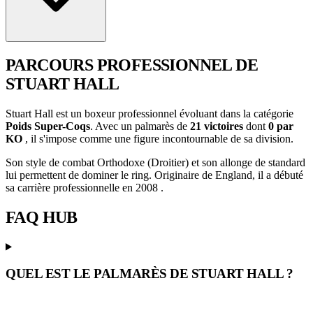
PARCOURS PROFESSIONNEL
DE
STUART HALL
Stuart Hall est un boxeur professionnel évoluant dans la catégorie
Poids Super-Coqs
. Avec un palmarès de
21 victoires
dont
0 par
KO
, il s'impose comme une figure incontournable de sa division.
Son style de combat Orthodoxe (Droitier) et son allonge de standard
lui permettent de dominer le ring. Originaire de England, il a débuté
sa carrière professionnelle en 2008 .
FAQ
HUB
QUEL EST LE PALMARÈS DE STUART HALL ?