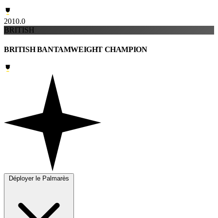
2010.0
BRITISH
BRITISH BANTAMWEIGHT CHAMPION
Déployer le Palmarès