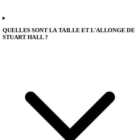
QUELLES SONT LA TAILLE ET L'ALLONGE DE
STUART HALL ?