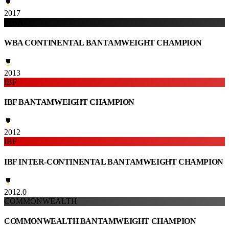
2017
WBA
WBA CONTINENTAL BANTAMWEIGHT CHAMPION
2013
IBF
IBF BANTAMWEIGHT CHAMPION
2012
IBF
IBF INTER-CONTINENTAL BANTAMWEIGHT CHAMPION
2012.0
COMMONWEALTH
COMMONWEALTH BANTAMWEIGHT CHAMPION