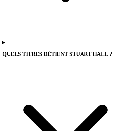
QUELS TITRES DÉTIENT STUART HALL ?