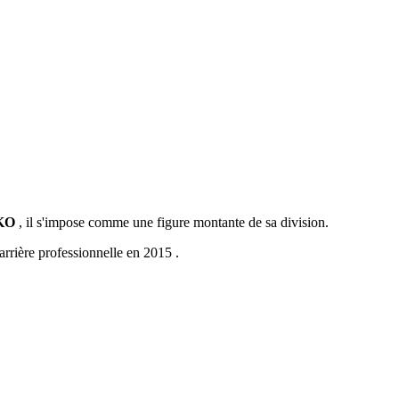
 KO
, il s'impose comme une figure montante de sa division.
arrière professionnelle en 2015 .