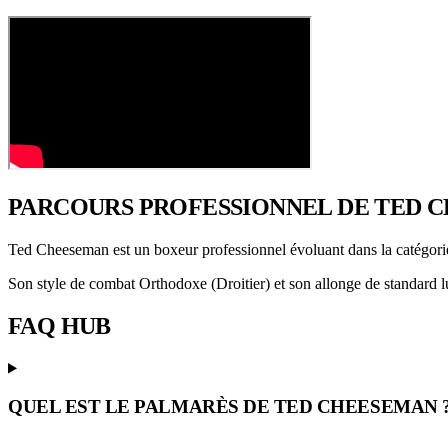
PARCOURS PROFESSIONNEL
DE TED 
Ted Cheeseman est un boxeur professionnel évoluant dans la catégor
Son style de combat Orthodoxe (Droitier) et son allonge de standard lu
FAQ
HUB
QUEL EST LE PALMARÈS DE TED CHEESEMAN 