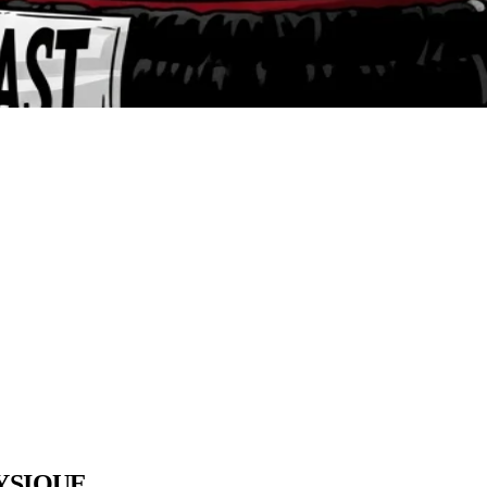
YSIQUE